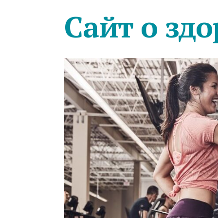
Сайт о здо