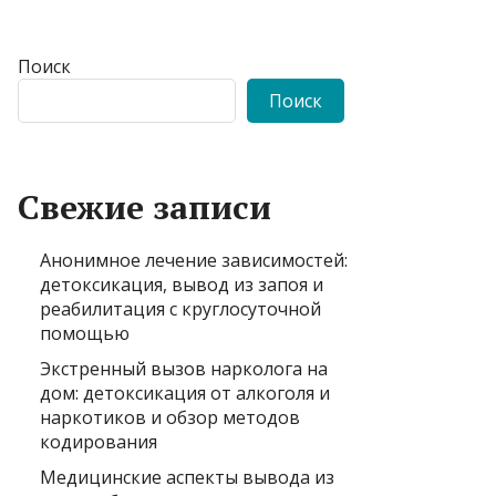
Поиск
Поиск
Свежие записи
Анонимное лечение зависимостей:
детоксикация, вывод из запоя и
реабилитация с круглосуточной
помощью
Экстренный вызов нарколога на
дом: детоксикация от алкоголя и
наркотиков и обзор методов
кодирования
Медицинские аспекты вывода из