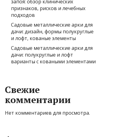
запоя: обзор клинических
признаков, рисков и лечебных
подходов
Садовые металлические арки для
дачи: дизайн, формы полукруглые
и лофт, кованые элементы
Садовые металлические арки для
дачи: полукруглые и лофт
варианты с коваными элементами
Свежие
комментарии
Нет комментариев для просмотра.