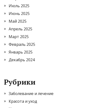
Июль 2025
Июнь 2025
Май 2025
Апрель 2025
Март 2025
Февраль 2025
Январь 2025
Декабрь 2024
Рубрики
Заболевание и лечение
Красота и уход