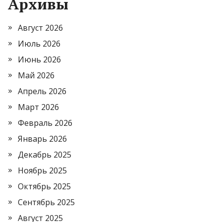
Архивы
Август 2026
Июль 2026
Июнь 2026
Май 2026
Апрель 2026
Март 2026
Февраль 2026
Январь 2026
Декабрь 2025
Ноябрь 2025
Октябрь 2025
Сентябрь 2025
Август 2025