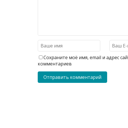
Сохраните моё имя, email и адрес с
комментариев