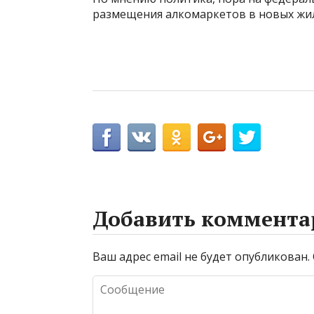
размещения алкомаркетов в новых жил
Добавить коммента
Ваш адрес email не будет опубликован.