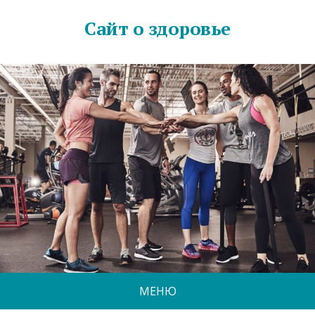
Сайт о здоровье
МЕНЮ