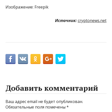
Изображение: Freepik
Источник:
cryptonews.net
Добавить комментарий
Ваш адрес email не будет опубликован.
Обязательные поля помечены
*