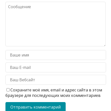
Сохраните моё имя, email и адрес сайта в этом
браузере для последующих моих комментариев