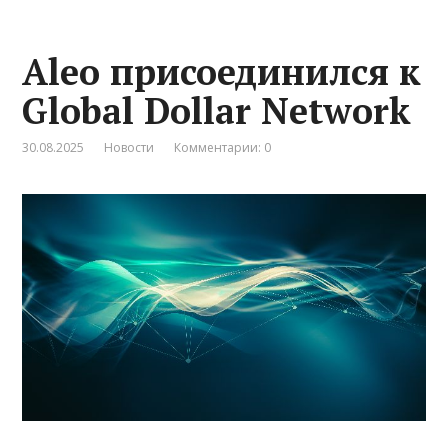
Aleo присоединился к
Global Dollar Network
30.08.2025
Новости
Комментарии: 0