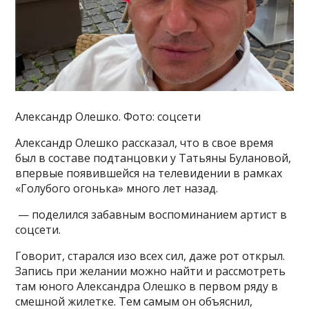
Александр Олешко. Фото: соцсети
Александр Олешко рассказал, что в свое время
был в составе подтанцовки у Татьяны Булановой,
впервые появившейся на телевидении в рамках
«Голубого огонька» много лет назад.
— поделился забавным воспоминанием артист в
соцсети.
Говорит, старался изо всех сил, даже рот открыл.
Запись при желании можно найти и рассмотреть
там юного Александра Олешко в первом ряду в
смешной жилетке. Тем самым он объяснил,