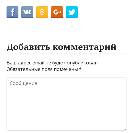
Добавить комментарий
Ваш адрес email не будет опубликован.
Обязательные поля помечены
*