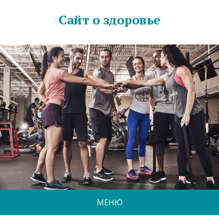
Сайт о здоровье
МЕНЮ