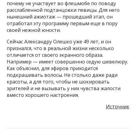
почему не участвует во флешмобе по поводу
расслабленной подтанцовки певицы. Для него
нынешний ажиотаж — прошедший этап, он
отработал эту программу первым еще в пору
своей нежной юности.
Сейчас Александру Олешко уже 49 лет, и он
признался, что в реальной жизни несколько
отличается от своего экранного образа.
Например — имеет совершенно седую шевелюру.
Как объяснил, для эфиров приходится
подкрашивать волосы. Не столько даже ради
красоты, а для того, чтобы не шокировать
зрителей и не вызывать у них чувства жалости
вместо хорошего настроения.
Источник