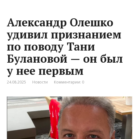
Александр Олешко
удивил признанием
по поводу Тани
Булановой — он был
у нее первым
24.08.2025
Новости
Комментарии: 0