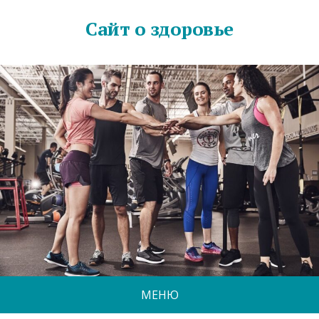
Сайт о здоровье
МЕНЮ