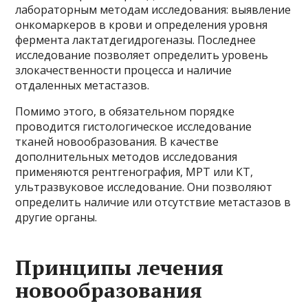
лабораторным методам исследования: выявление
онкомаркеров в крови и определения уровня
фермента лактатдегидрогеназы. Последнее
исследование позволяет определить уровень
злокачественности процесса и наличие
отдаленных метастазов.
Помимо этого, в обязательном порядке
проводится гистологическое исследование
тканей новообразования. В качестве
дополнительных методов исследования
применяются рентгенография, МРТ или КТ,
ультразвуковое исследование. Они позволяют
определить наличие или отсутствие метастазов в
другие органы.
Принципы лечения
новообразования