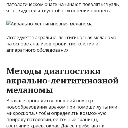
патологическом очаге начинают появляться узлы,
что свидетельствует об осложнении процесса.
Исследуется акрально-лентигинозная меланома
на основе анализов крови, гистологии и
аппаратного обследования.
Методы диагностики
акрально-лентигинозной
меланомы
Вначале проводится внешний осмотр
новообразования врачом при помощи лупы или
микроскопа, чтобы определить возможную
природу патологии, ее точные границы,
состояние краев, окрас. Далее прибегают к