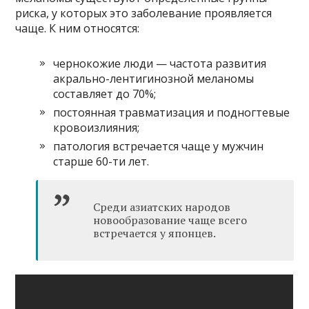
риска, у которых это заболевание проявляется
чаще. К ним относятся:
чернокожие люди — частота развития
акрально-лентигинозной меланомы
составляет до 70%;
постоянная травматизация и подногтевые
кровоизлияния;
патология встречается чаще у мужчин
старше 60-ти лет.
Среди азиатских народов
новообразование чаще всего
встречается у японцев.