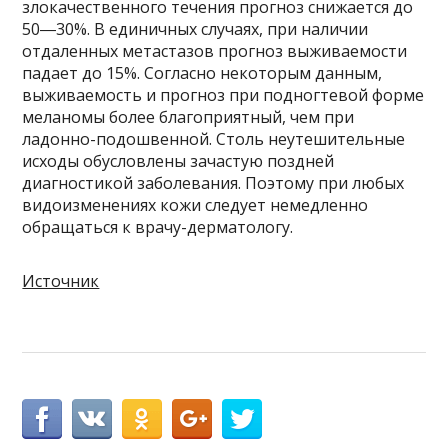
злокачественного течения прогноз снижается до
50―30%. В единичных случаях, при наличии
отдаленных метастазов прогноз выживаемости
падает до 15%. Согласно некоторым данным,
выживаемость и прогноз при подногтевой форме
меланомы более благоприятный, чем при
ладонно-подошвенной. Столь неутешительные
исходы обусловлены зачастую поздней
диагностикой заболевания. Поэтому при любых
видоизменениях кожи следует немедленно
обращаться к врачу-дерматологу.
Источник