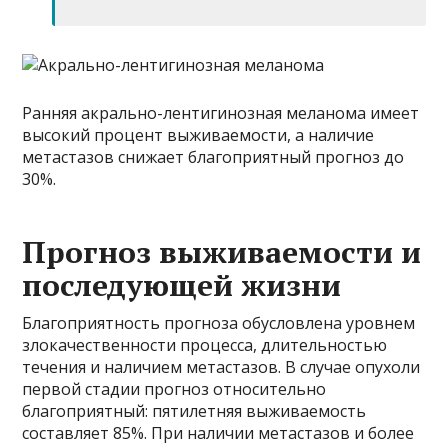
Ранняя акрально-лентигинозная меланома имеет
высокий процент выживаемости, а наличие
метастазов снижает благоприятный прогноз до
30%.
Прогноз выживаемости и
последующей жизни
Благоприятность прогноза обусловлена уровнем
злокачественности процесса, длительностью
течения и наличием метастазов. В случае опухоли
первой стадии прогноз относительно
благоприятный: пятилетняя выживаемость
составляет 85%. При наличии метастазов и более