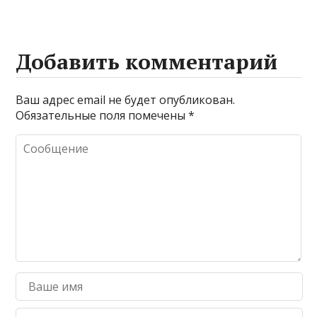
Добавить комментарий
Ваш адрес email не будет опубликован.
Обязательные поля помечены
*