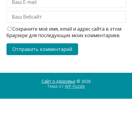
Сохраните моё имя, email и адрес сайта в этом
браузере для последующих моих комментариев
Сайт о здоровье
© 2026
Тема от
WP Puzzle