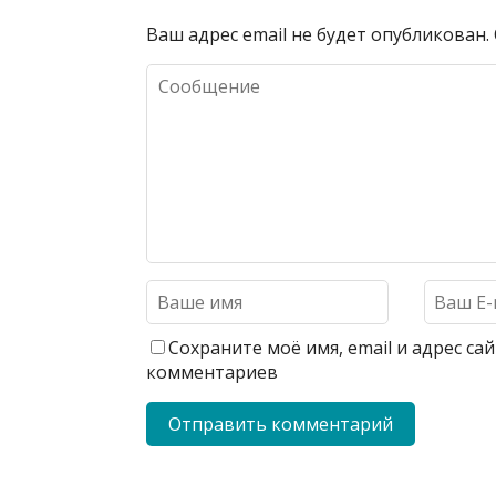
Ваш адрес email не будет опубликован.
Сохраните моё имя, email и адрес с
комментариев