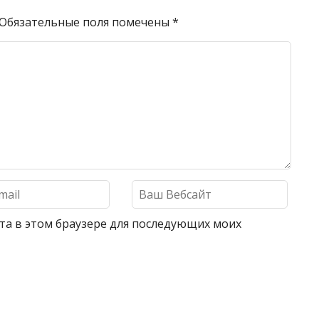
Обязательные поля помечены
*
айта в этом браузере для последующих моих