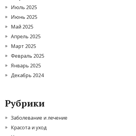
Июль 2025
Июнь 2025
Май 2025
Апрель 2025
Март 2025
Февраль 2025
Январь 2025
Декабрь 2024
Рубрики
Заболевание и лечение
Красота и уход