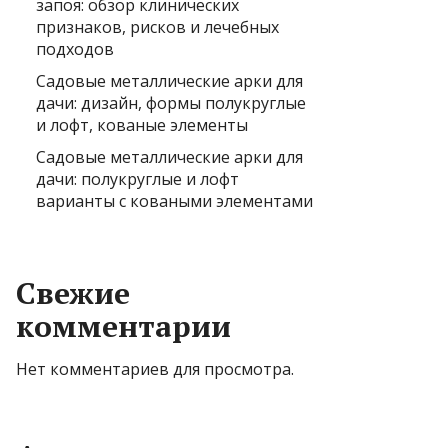
запоя: обзор клинических
признаков, рисков и лечебных
подходов
Садовые металлические арки для
дачи: дизайн, формы полукруглые
и лофт, кованые элементы
Садовые металлические арки для
дачи: полукруглые и лофт
варианты с коваными элементами
Свежие
комментарии
Нет комментариев для просмотра.