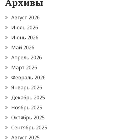
Архивы
Август 2026
Июль 2026
Июнь 2026
Май 2026
Апрель 2026
Март 2026
Февраль 2026
Январь 2026
Декабрь 2025
Ноябрь 2025
Октябрь 2025
Сентябрь 2025
Август 2025