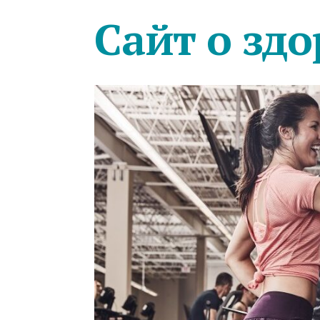
Сайт о здо