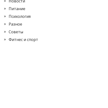
Новости
Питание
Психология
Разное
Советы
Фитнес и спорт