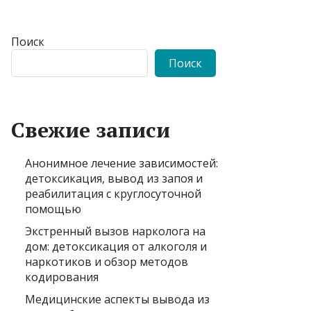
Поиск
Поиск
Свежие записи
Анонимное лечение зависимостей:
детоксикация, вывод из запоя и
реабилитация с круглосуточной
помощью
Экстренный вызов нарколога на
дом: детоксикация от алкоголя и
наркотиков и обзор методов
кодирования
Медицинские аспекты вывода из