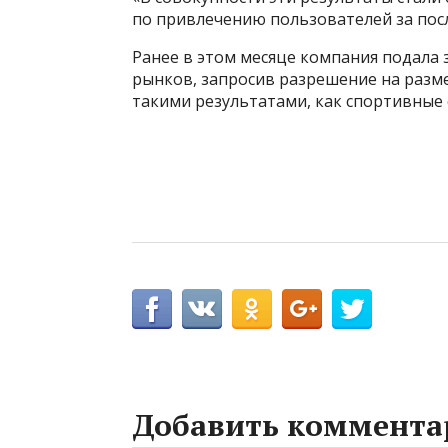
по привлечению пользователей за посл
Ранее в этом месяце компания подала 
рынков, запросив разрешение на разме
такими результатами, как спортивные
Добавить коммента