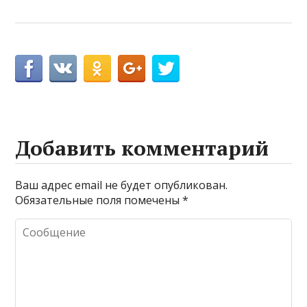
Добавить комментарий
Ваш адрес email не будет опубликован.
Обязательные поля помечены
*