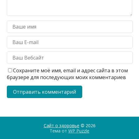
Сохраните моё имя, email и адрес сайта в этом
браузере для последующих моих комментариев
Сайт о здоровье
© 2026
Тема от
WP Puzzle