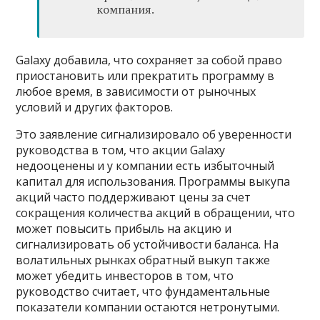
компания.
Galaxy добавила, что сохраняет за собой право
приостановить или прекратить программу в
любое время, в зависимости от рыночных
условий и других факторов.
Это заявление сигнализировало об уверенности
руководства в том, что акции Galaxy
недооценены и у компании есть избыточный
капитал для использования. Программы выкупа
акций часто поддерживают цены за счет
сокращения количества акций в обращении, что
может повысить прибыль на акцию и
сигнализировать об устойчивости баланса. На
волатильных рынках обратный выкуп также
может убедить инвесторов в том, что
руководство считает, что фундаментальные
показатели компании остаются нетронутыми.