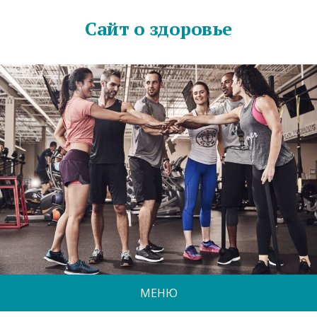
Сайт о здоровье
МЕНЮ