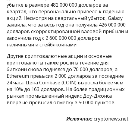
убытке в размере 482 000 000 долларов за
квартал, что первоначально привело к падению
акций. Несмотря на квартальный убыток, Galaxy
заявила, что за весь год она получила 426 000 000
долларов скорректированной валовой прибыли и
закончила год с 2 600 000 000 долларов
наличными и стейблкоинами.
Другие криптовалютные акции и основные
криптовалюты также росли в течение дня:
биткоин снова поднялся до 70 000 долларов, а
Ethereum превысил 2 000 долларов за последние
24 часа. Цена Coinbase (COIN) выросла более чем
на 10% до 163 долларов. На более традиционных
рынках промышленный индекс Доу-Джонса
впервые превысил отметку в 50 000 пунктов.
Источник:
cryptonews.net