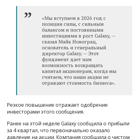
«Мы вступаем в 2026 год с
позиции силы, с сильным
балансом и постоянными
инвестициями в рост Galaxy, —
сказал Майк Новограц,
основатель и генеральный
директор Galaxy. — Этот
фундамент дает нам
возможность возвращать
капитал акционерам, когда мы
считаем, что наши акции не
отражают стоимость бизнеса».
Резкое повышение отражает одобрение
инвесторами этого сообщения.
Ранее на этой неделе Galaxy сообщила о прибыли
за 4 квартал, что первоначально оказало
давление на акции. Компания сообщила о чистом