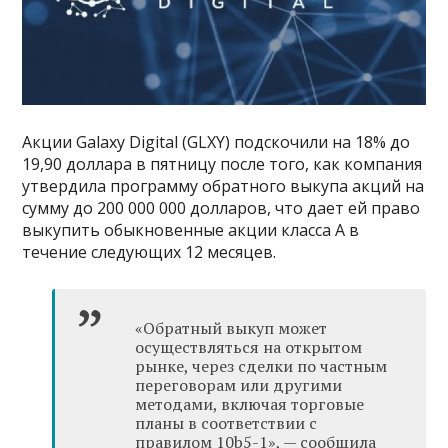
Акции Galaxy Digital (GLXY) подскочили на 18% до
19,90 доллара в пятницу после того, как компания
утвердила программу обратного выкупа акций на
сумму до 200 000 000 долларов, что дает ей право
выкупить обыкновенные акции класса А в
течение следующих 12 месяцев.
«Обратный выкуп может
осуществляться на открытом
рынке, через сделки по частным
переговорам или другими
методами, включая торговые
планы в соответствии с
правилом 10b5-1», — сообщила