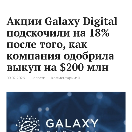
Акции Galaxy Digital
подскочили на 18%
после того, как
компания одобрила
выкуп на $200 млн
09.02.2026
Новости
Комментарии: 0