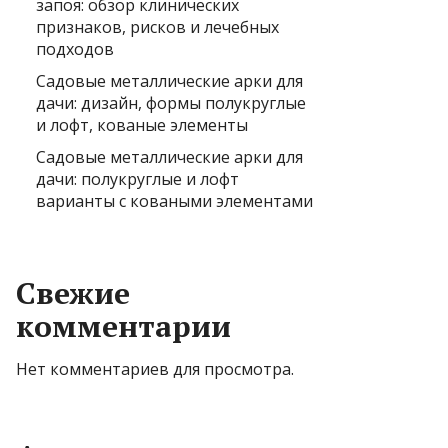
запоя: обзор клинических
признаков, рисков и лечебных
подходов
Садовые металлические арки для
дачи: дизайн, формы полукруглые
и лофт, кованые элементы
Садовые металлические арки для
дачи: полукруглые и лофт
варианты с коваными элементами
Свежие
комментарии
Нет комментариев для просмотра.