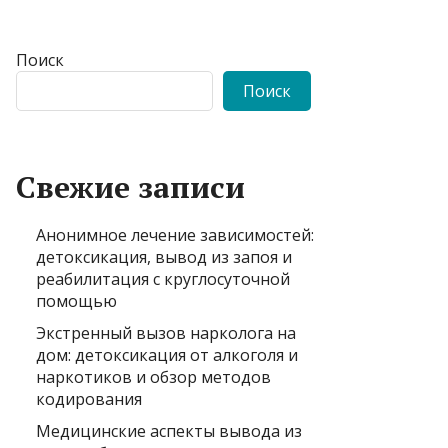
Поиск
Поиск
Свежие записи
Анонимное лечение зависимостей:
детоксикация, вывод из запоя и
реабилитация с круглосуточной
помощью
Экстренный вызов нарколога на
дом: детоксикация от алкоголя и
наркотиков и обзор методов
кодирования
Медицинские аспекты вывода из