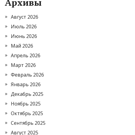
Архивы
Август 2026
Июль 2026
Июнь 2026
Май 2026
Апрель 2026
Март 2026
Февраль 2026
Январь 2026
Декабрь 2025
Ноябрь 2025
Октябрь 2025
Сентябрь 2025
Август 2025