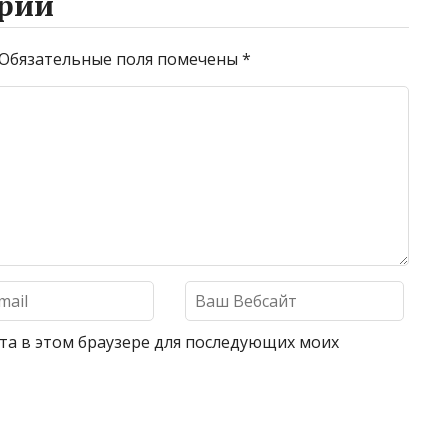
рий
Обязательные поля помечены
*
айта в этом браузере для последующих моих