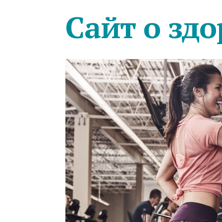
Сайт о здо