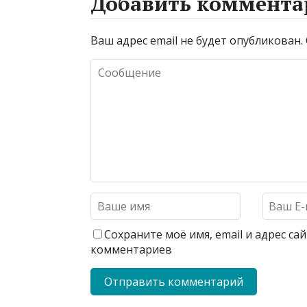
Добавить коммента
Ваш адрес email не будет опубликован.
Сохраните моё имя, email и адрес с
комментариев