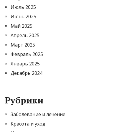
Июль 2025
Июнь 2025
Май 2025
Апрель 2025
Март 2025
Февраль 2025
Январь 2025
Декабрь 2024
Рубрики
Заболевание и лечение
Красота и уход