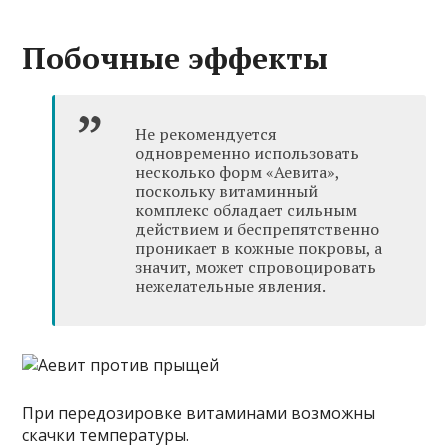
Побочные эффекты
Не рекомендуется
одновременно использовать
несколько форм «Аевита»,
поскольку витаминный
комплекс обладает сильным
действием и беспрепятственно
проникает в кожные покровы, а
значит, может спровоцировать
нежелательные явления.
При передозировке витаминами возможны
скачки температуры.