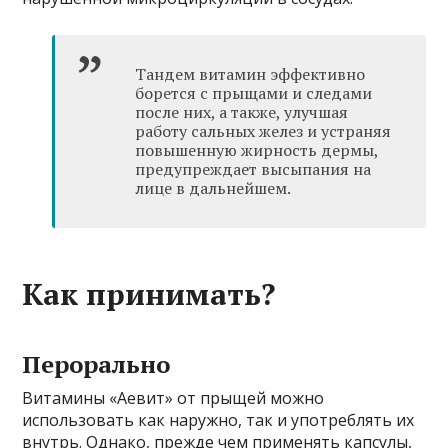
Тандем витамин эффективно
борется с прыщами и следами
после них, а также, улучшая
работу сальных желез и устраняя
повышенную жирность дермы,
предупреждает высыпания на
лице в дальнейшем.
Как принимать?
Перорально
Витамины «Аевит» от прыщей можно
использовать как наружно, так и употреблять их
внутрь. Однако, прежде чем применять капсулы,