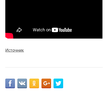
Источник