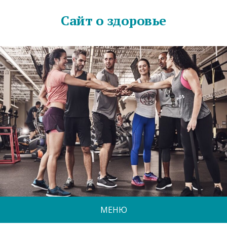
Сайт о здоровье
МЕНЮ