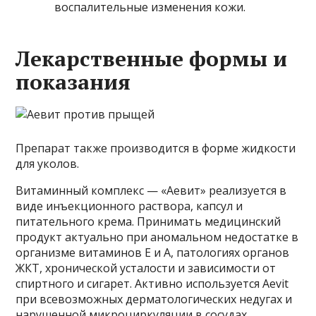
воспалительные изменения кожи.
Лекарственные формы и
показания
Препарат также производится в форме жидкости
для уколов.
Витаминный комплекс — «Аевит» реализуется в
виде инъекционного раствора, капсул и
питательного крема. Принимать медицинский
продукт актуально при аномальном недостатке в
организме витаминов Е и А, патологиях органов
ЖКТ, хронической усталости и зависимости от
спиртного и сигарет. Активно используется Aevit
при всевозможных дерматологических недугах и
нарушенной микроциркуляции в сосудах.