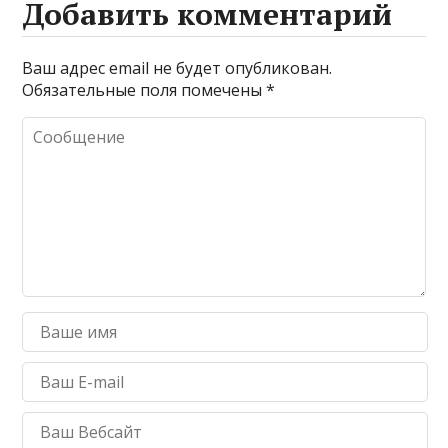
Добавить комментарий
Ваш адрес email не будет опубликован.
Обязательные поля помечены
*