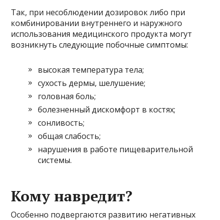
Так, при несоблюдении дозировок либо при
комбинировании внутреннего и наружного
использования медицинского продукта могут
возникнуть следующие побочные симптомы:
высокая температура тела;
сухость дермы, шелушение;
головная боль;
болезненный дискомфорт в костях;
сонливость;
общая слабость;
нарушения в работе пищеварительной
системы.
Кому навредит?
Особенно подвергаются развитию негативных