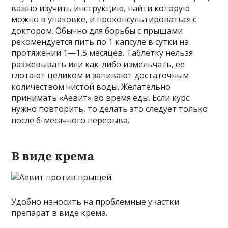
важно изучить инструкцию, найти которую
можно в упаковке, и проконсультироваться с
доктором. Обычно для борьбы с прыщами
рекомендуется пить по 1 капсуле в сутки на
протяжении 1—1,5 месяцев. Таблетку нельзя
разжевывать или как-либо измельчать, ее
глотают целиком и запивают достаточным
количеством чистой воды. Желательно
принимать «Аевит» во время еды. Если курс
нужно повторить, то делать это следует только
после 6-месячного перерыва.
В виде крема
Удобно наносить на проблемные участки
препарат в виде крема.