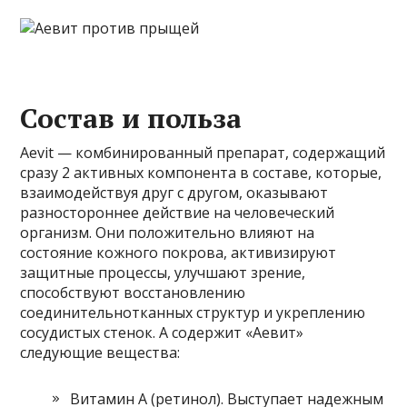
Состав и польза
Aevit — комбинированный препарат, содержащий
сразу 2 активных компонента в составе, которые,
взаимодействуя друг с другом, оказывают
разностороннее действие на человеческий
организм. Они положительно влияют на
состояние кожного покрова, активизируют
защитные процессы, улучшают зрение,
способствуют восстановлению
соединительнотканных структур и укреплению
сосудистых стенок. А содержит «Аевит»
следующие вещества:
Витамин А (ретинол). Выступает надежным