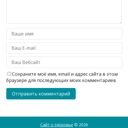
Сохраните моё имя, email и адрес сайта в этом
браузере для последующих моих комментариев
Сайт о здоровье
© 2026