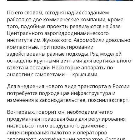
По его словам, сегодня над их созданием
работают две коммерческие компании, кроме
того, подобные проекты реализуются на базе
Центрального аэрогидродинамического
института им. Жуковского. Аэромобили довольно
компактные, при проектировании
задействованы разные подходы. Ряд моделей
оснащены крупными винтами для вертикального
взлета и посадки. Некоторые аппараты по
аналогии с самолетами — крыльями.
Для внедрения нового вида транспорта в России
потребуется подходящая инфраструктура и
изменения в законодательстве, пояснил эксперт.
Во-первых, говорит он, необходима четко
продуманная правовая база для регулирования
низковысотного воздушного движения,
лицензирования пилотов и операторов
автопилота, сертификации аппаратов. Сегодня