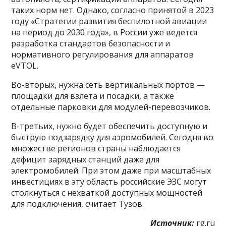
таких норм нет. Однако, согласно принятой в 2023
году «Стратегии развития беспилотной авиации
на период до 2030 года», в России уже ведется
разработка стандартов безопасности и
нормативного регулирования для аппаратов
eVTOL.
Во-вторых, нужна сеть вертикальных портов —
площадки для взлета и посадки, а также
отдельные парковки для модулей-перевозчиков.
В-третьих, нужно будет обеспечить доступную и
быструю подзарядку для аэромобилей. Сегодня во
множестве регионов страны наблюдается
дефицит зарядных станций даже для
электромобилей. При этом даже при масштабных
инвестициях в эту область российские ЭЗС могут
столкнуться с нехваткой доступных мощностей
для подключения, считает Тузов.
Источник:
rg.ru