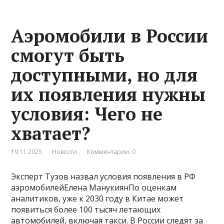
Аэромобили в России
смогут быть
доступными, но для
их появления нужны
условия: Чего не
хватает?
19.11.2025
Новости
Комментарии: 0
Эксперт Тузов назвал условия появления в РФ
аэромобилейЕлена МанукиянПо оценкам
аналитиков, уже к 2030 году в Китае может
появиться более 100 тысяч летающих
автомобилей, включая такси. В России следят за