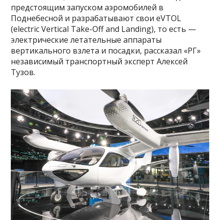
предстоящим запуском аэромобилей в
Поднебесной и разрабатывают свои eVTOL
(electric Vertical Take-Off and Landing), то есть —
электрические летательные аппараты
вертикального взлета и посадки, рассказал «РГ»
независимый транспортный эксперт Алексей
Тузов.