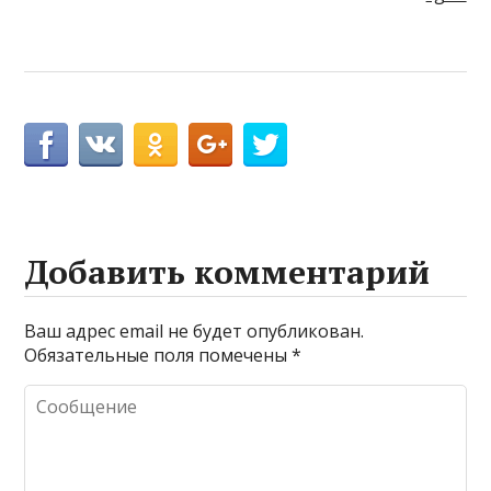
Добавить комментарий
Ваш адрес email не будет опубликован.
Обязательные поля помечены
*