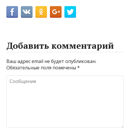
Добавить комментарий
Ваш адрес email не будет опубликован.
Обязательные поля помечены
*