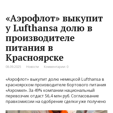
«Аэрофлот» выкупит
у Lufthansa долю в
производителе
питания в
Красноярске
08.09.2025
Новости
Комментарии: 0
«Аэрофлот» выкупит долю немецкой Lufthansa в
красноярском производителе бортового питания
«Аэромил». За 49% компании национальный
перевозчик отдаст 56,4 млн руб. Согласование
правкомиссии на одобрение сделки уже получено