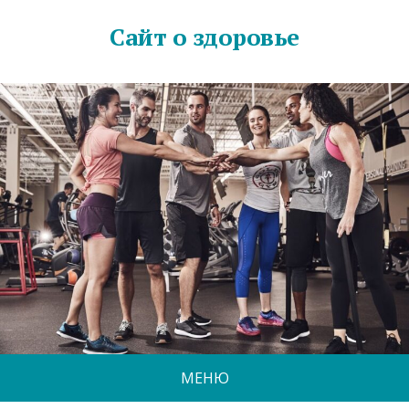
Сайт о здоровье
МЕНЮ