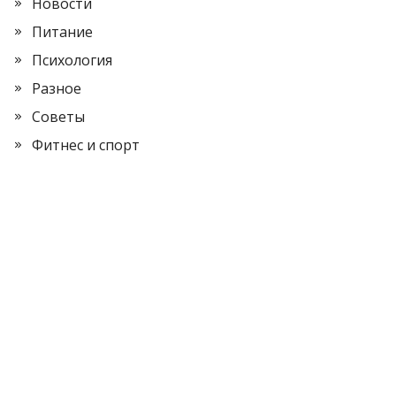
Новости
Питание
Психология
Разное
Советы
Фитнес и спорт