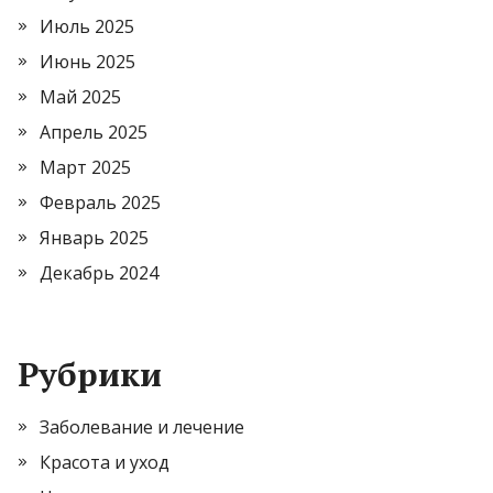
Июль 2025
Июнь 2025
Май 2025
Апрель 2025
Март 2025
Февраль 2025
Январь 2025
Декабрь 2024
Рубрики
Заболевание и лечение
Красота и уход