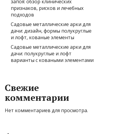
запоя: обзор клинических
признаков, рисков и лечебных
подходов
Садовые металлические арки для
дачи: дизайн, формы полукруглые
и лофт, кованые элементы
Садовые металлические арки для
дачи: полукруглые и лофт
варианты с коваными элементами
Свежие
комментарии
Нет комментариев для просмотра.