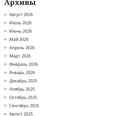
Архивы
Август 2026
Июль 2026
Июнь 2026
Май 2026
Апрель 2026
Март 2026
Февраль 2026
Январь 2026
Декабрь 2025
Ноябрь 2025
Октябрь 2025
Сентябрь 2025
Август 2025