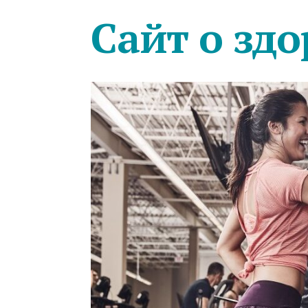
Сайт о здо