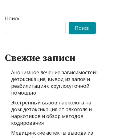
Поиск
Поиск
Свежие записи
Анонимное лечение зависимостей:
детоксикация, вывод из запоя и
реабилитация с круглосуточной
помощью
Экстренный вызов нарколога на
дом: детоксикация от алкоголя и
наркотиков и обзор методов
кодирования
Медицинские аспекты вывода из