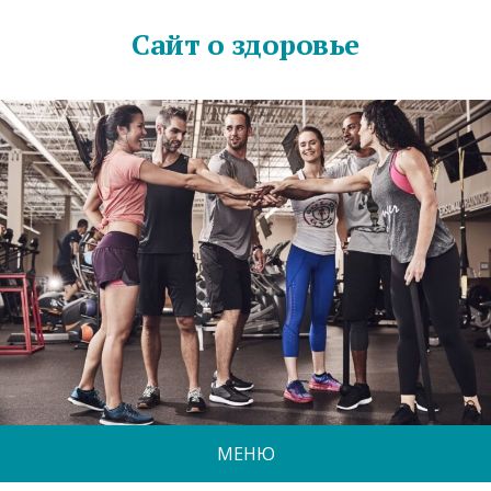
Сайт о здоровье
МЕНЮ