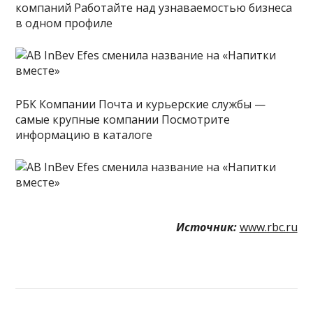
компаний Работайте над узнаваемостью бизнеса
в одном профиле
РБК Компании Почта и курьерские службы —
самые крупные компании Посмотрите
информацию в каталоге
Источник:
www.rbc.ru