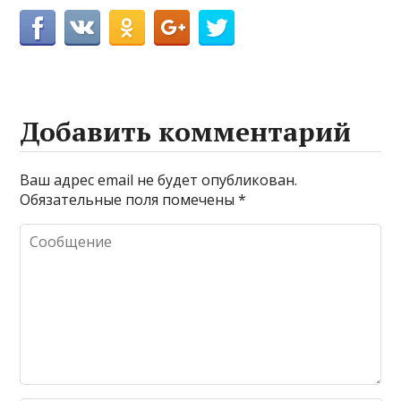
Добавить комментарий
Ваш адрес email не будет опубликован.
Обязательные поля помечены
*