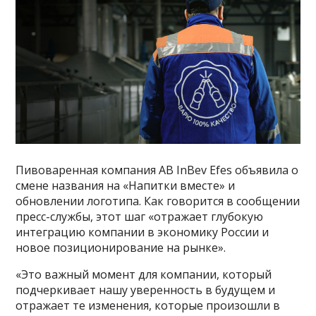
Пивоваренная компания AB InBev Efes объявила о
смене названия на «Напитки вместе» и
обновлении логотипа. Как говорится в сообщении
пресс-службы, этот шаг «отражает глубокую
интеграцию компании в экономику России и
новое позиционирование на рынке».
«Это важный момент для компании, который
подчеркивает нашу уверенность в будущем и
отражает те изменения, которые произошли в