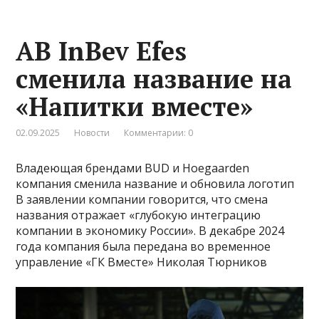
AB InBev Efes
сменила название на
«Напитки вместе»
02.09.2025
Новости
Комментарии: 0
Владеющая брендами BUD и Hoegaarden
компания сменила название и обновила логотип
В заявлении компании говорится, что смена
названия отражает «глубокую интеграцию
компании в экономику России». В декабре 2024
года компания была передана во временное
управление «ГК Вместе» Николая Тюрников