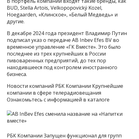
В портфель компании входят такие бренды, как
BUD, Stella Artois, Velkopopovický Kozel,
Hoegaarden, «Клинское», «Белый Медведь» и
другие.
В декабре 2024 года президент Владимир Путин
подписал указ о передаче АВ Inbev Efes BV во
временное управление «ГК Вместе». Это было
последнее из трех крупнейших в России
пивоваренных предприятий, до тех пор
находившееся под контролем иностранного
бизнеса.
Новости компаний РБК Компании Крупнейшие
компании в сфере телерадиовещания
Ознакомьтесь с информацией в каталоге
РБК Компании Запущен функционал для групп