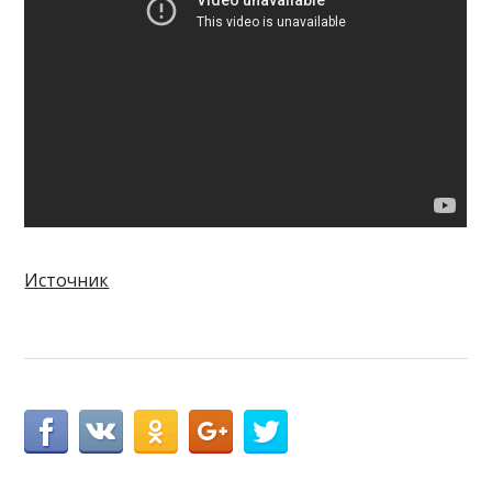
Источник