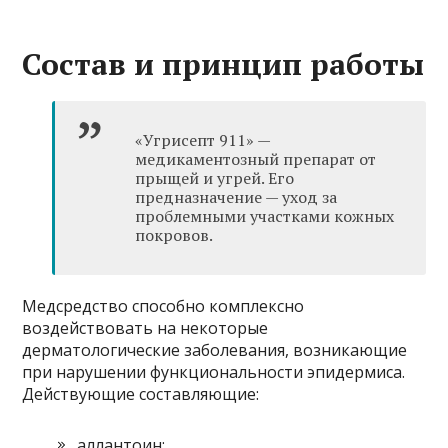
Состав и принцип работы
«Угрисепт 911» —
медикаментозный препарат от
прыщей и угрей. Его
предназначение — уход за
проблемными участками кожных
покровов.
Медсредство способно комплексно
воздействовать на некоторые
дерматологические заболевания, возникающие
при нарушении функциональности эпидермиса.
Действующие составляющие:
аллантоин;