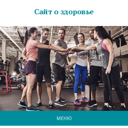
Сайт о здоровье
МЕНЮ