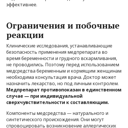
эффективнее.
Ограничения и побочные
реакции
Клинические исследования, устанавливающие
безопасность применения медпрепарата во
время беременности и грудного вскармливания,
не проводились. Поэтому перед использованием
медсредства беременным и кормящим женщинам
необходима консультация врача. Доктор может
назначить лекарство, но под личным контролем.
Медпрепарат противопоказан в единственном
случае — при индивидуальной
сверхчувствительности к составляющим.
Компоненты медсредства — натурального и
синтетического происхождения. Они могут
спровоцировать возникновение аллергических