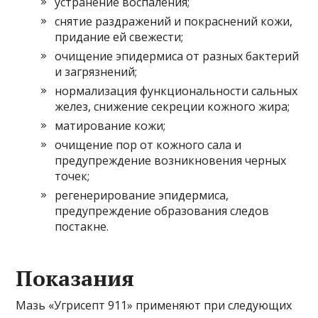
устранение воспаления;
снятие раздражений и покраснений кожи,
придание ей свежести;
очищение эпидермиса от разных бактерий
и загрязнений;
нормализация функциональности сальных
желез, снижение секреции кожного жира;
матирование кожи;
очищение пор от кожного сала и
предупреждение возникновения черных
точек;
регенерирование эпидермиса,
предупреждение образования следов
постакне.
Показания
Мазь «Угрисепт 911» применяют при следующих