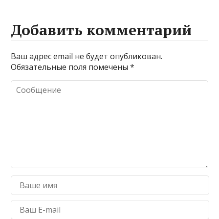
Добавить комментарий
Ваш адрес email не будет опубликован.
Обязательные поля помечены
*