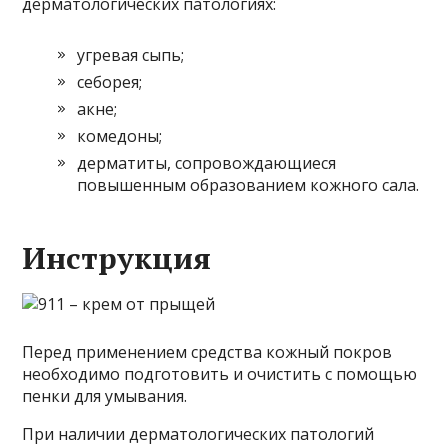
дерматологических патологиях:
угревая сыпь;
себорея;
акне;
комедоны;
дерматиты, сопровождающиеся
повышенным образованием кожного сала.
Инструкция
Перед применением средства кожный покров
необходимо подготовить и очистить с помощью
пенки для умывания.
При наличии дерматологических патологий