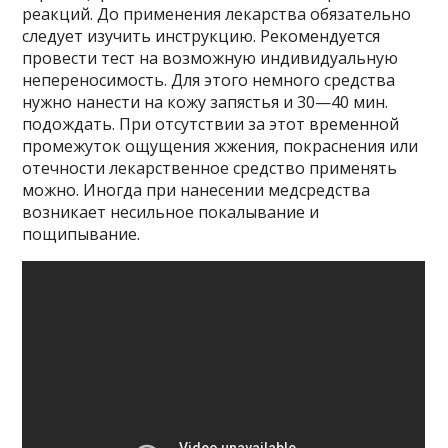
реакций. До применения лекарства обязательно
следует изучить инструкцию. Рекомендуется
провести тест на возможную индивидуальную
непереносимость. Для этого немного средства
нужно нанести на кожу запястья и 30—40 мин.
подождать. При отсутствии за этот временной
промежуток ощущения жжения, покраснения или
отечности лекарственное средство применять
можно. Иногда при нанесении медсредства
возникает несильное покалывание и
пощипывание.