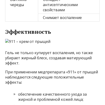
череды
антисептическими
свойствами
Снимает воспаление
Эффективность
Гель не только купирует воспаления, но также
убирает жирный блеск, создавая матирующий
эффект.
При применении медпрепарата «911» от прыщей
наблюдаются следующие положительные
эффекты:
обеспечение качественного ухода за
жирной и проблемной кожей лица;