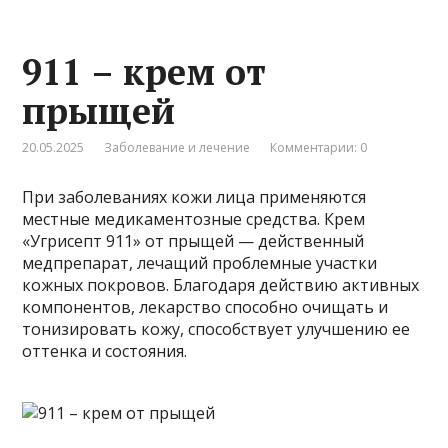
911 – крем от
прыщей
20.05.2025
Заболевание и лечение
Комментарии: 0
При заболеваниях кожи лица применяются
местные медикаментозные средства. Крем
«Угрисепт 911» от прыщей — действенный
медпрепарат, лечащий проблемные участки
кожных покровов. Благодаря действию активных
компонентов, лекарство способно очищать и
тонизировать кожу, способствует улучшению ее
оттенка и состояния.