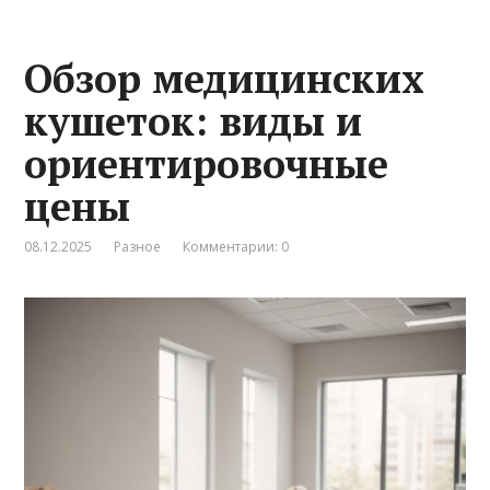
Обзор медицинских
кушеток: виды и
ориентировочные
цены
08.12.2025
Разное
Комментарии: 0