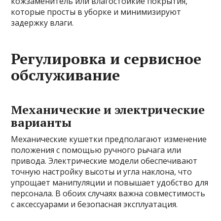
кожзаменитель или влагостойкие покрытия,
которые просты в уборке и минимизируют
задержку влаги.
Регулировка и сервисное
обслуживание
Механические и электрические
варианты
Механические кушетки предполагают изменение
положения с помощью ручного рычага или
привода. Электрические модели обеспечивают
точную настройку высоты и угла наклона, что
упрощает манипуляции и повышает удобство для
персонала. В обоих случаях важна совместимость
с аксессуарами и безопасная эксплуатация.