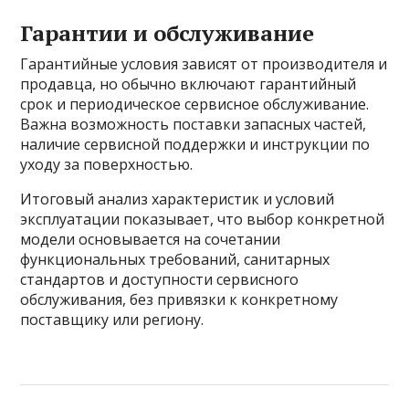
Гарантии и обслуживание
Гарантийные условия зависят от производителя и
продавца, но обычно включают гарантийный
срок и периодическое сервисное обслуживание.
Важна возможность поставки запасных частей,
наличие сервисной поддержки и инструкции по
уходу за поверхностью.
Итоговый анализ характеристик и условий
эксплуатации показывает, что выбор конкретной
модели основывается на сочетании
функциональных требований, санитарных
стандартов и доступности сервисного
обслуживания, без привязки к конкретному
поставщику или региону.