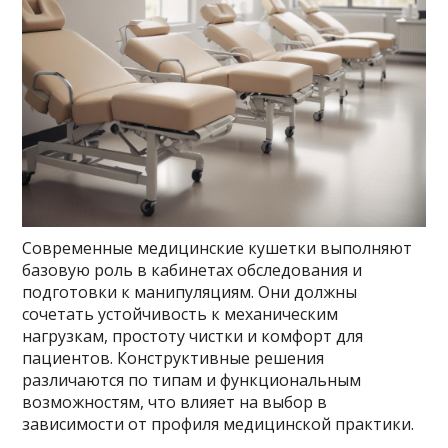
Современные медицинские кушетки выполняют
базовую роль в кабинетах обследования и
подготовки к манипуляциям. Они должны
сочетать устойчивость к механическим
нагрузкам, простоту чистки и комфорт для
пациентов. Конструктивные решения
различаются по типам и функциональным
возможностям, что влияет на выбор в
зависимости от профиля медицинской практики.