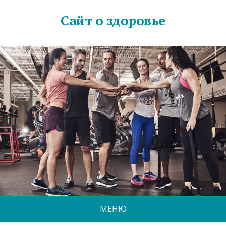
Сайт о здоровье
МЕНЮ