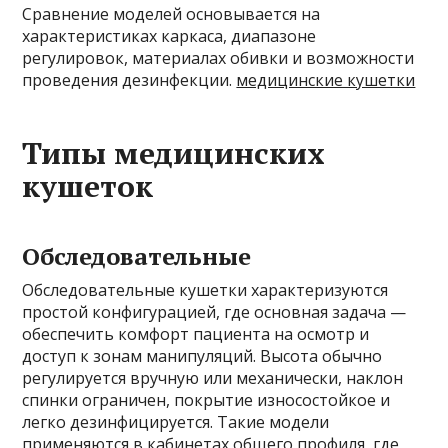
Сравнение моделей основывается на
характеристиках каркаса, диапазоне
регулировок, материалах обивки и возможности
проведения дезинфекции.
медицинские кушетки
Типы медицинских
кушеток
Обследовательные
Обследовательные кушетки характеризуются
простой конфигурацией, где основная задача —
обеспечить комфорт пациента на осмотр и
доступ к зонам манипуляций. Высота обычно
регулируется вручную или механически, наклон
спинки ограничен, покрытие износостойкое и
легко дезинфицируется. Такие модели
применяются в кабинетах общего профиля, где