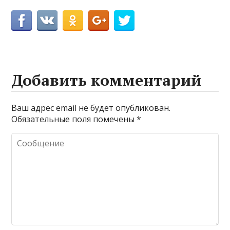
Добавить комментарий
Ваш адрес email не будет опубликован.
Обязательные поля помечены
*