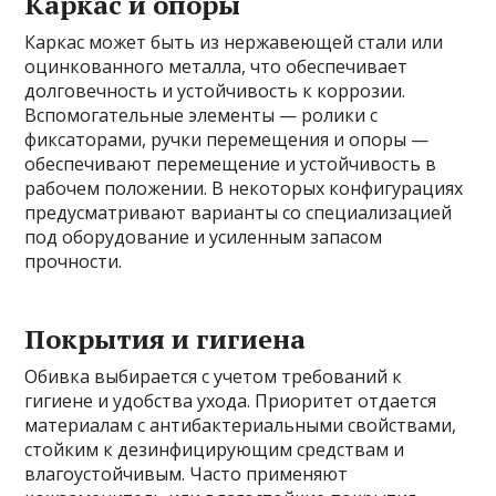
Каркас и опоры
Каркас может быть из нержавеющей стали или
оцинкованного металла, что обеспечивает
долговечность и устойчивость к коррозии.
Вспомогательные элементы — ролики с
фиксаторами, ручки перемещения и опоры —
обеспечивают перемещение и устойчивость в
рабочем положении. В некоторых конфигурациях
предусматривают варианты со специализацией
под оборудование и усиленным запасом
прочности.
Покрытия и гигиена
Обивка выбирается с учетом требований к
гигиене и удобства ухода. Приоритет отдается
материалам с антибактериальными свойствами,
стойким к дезинфицирующим средствам и
влагоустойчивым. Часто применяют