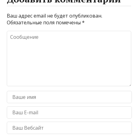
Ваш адрес email не будет опубликован.
Обязательные поля помечены
*