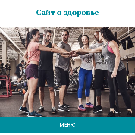
Сайт о здоровье
МЕНЮ