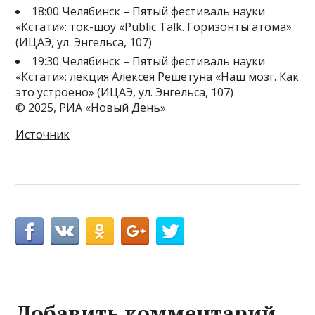
18:00 Челябинск – Пятый фестиваль науки
«Кстати»: ток-шоу «Public Talk. Горизонты атома»
(ИЦАЭ, ул. Энгельса, 107)
19:30 Челябинск – Пятый фестиваль науки
«Кстати»: лекция Алексея Решетуна «Наш мозг. Как
это устроено» (ИЦАЭ, ул. Энгельса, 107)
© 2025, РИА «Новый День»
Источник
Добавить комментарий