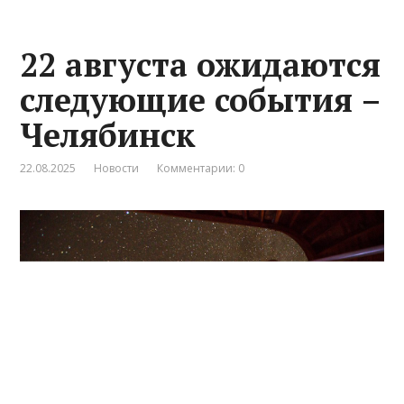
22 августа ожидаются
следующие события –
Челябинск
22.08.2025
Новости
Комментарии: 0