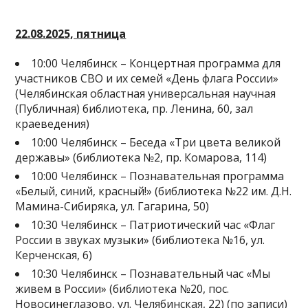
22.08.2025, пятница
10:00 Челябинск – Концертная программа для
участников СВО и их семей «День флага России»
(Челябинская областная универсальная научная
(Публичная) библиотека, пр. Ленина, 60, зал
краеведения)
10:00 Челябинск – Беседа «Три цвета великой
державы» (библиотека №2, пр. Комарова, 114)
10:00 Челябинск – Познавательная программа
«Белый, синий, красный!» (библиотека №22 им. Д.Н.
Мамина-Сибиряка, ул. Гагарина, 50)
10:30 Челябинск – Патриотический час «Флаг
России в звуках музыки» (библиотека №16, ул.
Керченская, 6)
10:30 Челябинск – Познавательный час «Мы
живем в России» (библиотека №20, пос.
Новосинеглазово, ул. Челябинская, 22) (по записи)