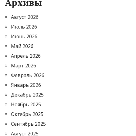
Архивы
Август 2026
Июль 2026
Июнь 2026
Май 2026
Апрель 2026
Март 2026
Февраль 2026
Январь 2026
Декабрь 2025
Ноябрь 2025
Октябрь 2025
Сентябрь 2025
Август 2025