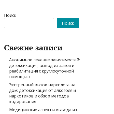
Поиск
Поиск
Свежие записи
Анонимное лечение зависимостей:
детоксикация, вывод из запоя и
реабилитация с круглосуточной
помощью
Экстренный вызов нарколога на
дом: детоксикация от алкоголя и
наркотиков и обзор методов
кодирования
Медицинские аспекты вывода из