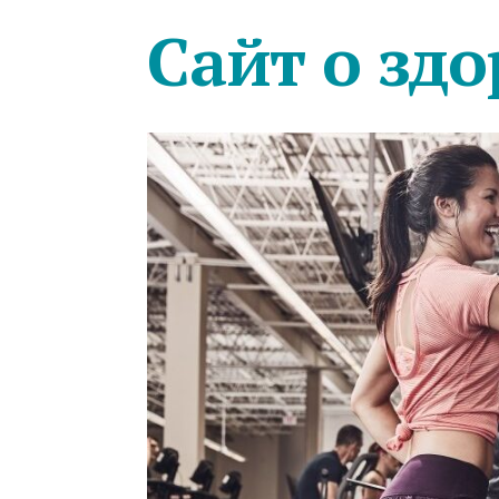
Сайт о здо