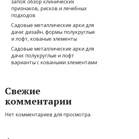
запоя: обзор клинических
признаков, рисков и лечебных
подходов
Садовые металлические арки для
дачи: дизайн, формы полукруглые
и лофт, кованые элементы
Садовые металлические арки для
дачи: полукруглые и лофт
варианты с коваными элементами
Свежие
комментарии
Нет комментариев для просмотра.