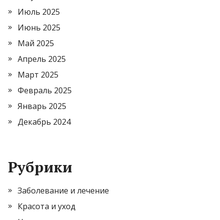
Июль 2025
Июнь 2025
Май 2025
Апрель 2025
Март 2025
Февраль 2025
Январь 2025
Декабрь 2024
Рубрики
Заболевание и лечение
Красота и уход