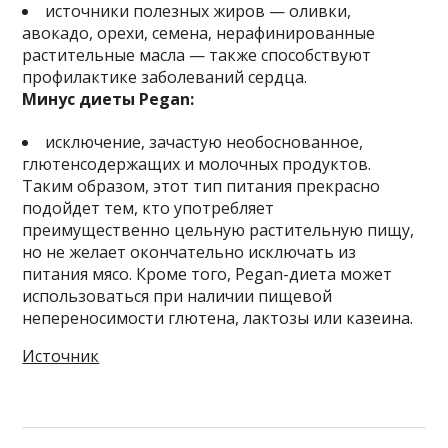
источники полезных жиров — оливки,
авокадо, орехи, семена, нерафинированные
растительные масла — также способствуют
профилактике заболеваний сердца.
Минус диеты Pegan:
исключение, зачастую необоснованное,
глютенсодержащих и молочных продуктов.
Таким образом, этот тип питания прекрасно
подойдет тем, кто употребляет
преимущественно цельную растительную пищу,
но не желает окончательно исключать из
питания мясо. Кроме того, Pegan-диета может
использоваться при наличии пищевой
непереносимости глютена, лактозы или казеина.
Источник