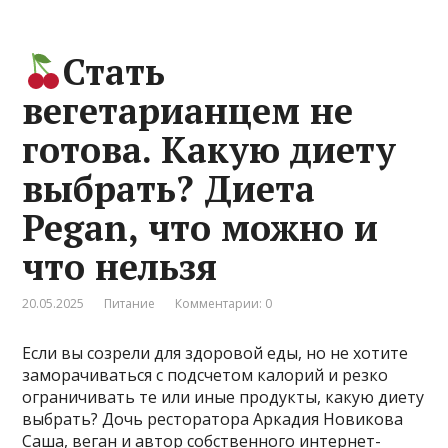
Стать
вегетарианцем не
готова. Какую диету
выбрать? Диета
Pegan, что можно и
что нельзя
20.05.2025
Питание
Комментарии: 0
Если вы созрели для здоровой еды, но не хотите
заморачиваться с подсчетом калорий и резко
ограничивать те или иные продукты, какую диету
выбрать? Дочь ресторатора Аркадия Новикова
Саша, веган и автор собственного интернет-