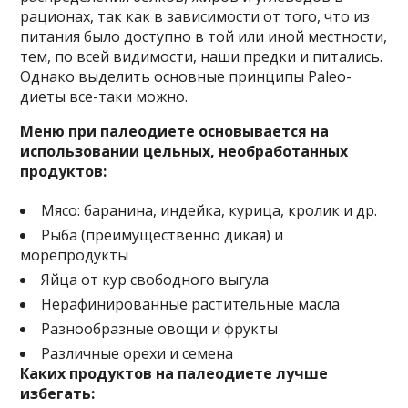
рационах, так как в зависимости от того, что из
питания было доступно в той или иной местности,
тем, по всей видимости, наши предки и питались.
Однако выделить основные принципы Paleo-
диеты все-таки можно.
Меню при палеодиете основывается на
использовании цельных, необработанных
продуктов:
Мясо: баранина, индейка, курица, кролик и др.
Рыба (преимущественно дикая) и
морепродукты
Яйца от кур свободного выгула
Нерафинированные растительные масла
Разнообразные овощи и фрукты
Различные орехи и семена
Каких продуктов на палеодиете лучше
избегать: