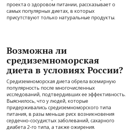
проекта о здоровом питании, рассказывает о
самых популярных диетах, в которых
присутствуют только натуральные продукты.
Возможна ли
средиземноморская
диета в условиях России?
Средиземноморская диета обрела всемирную
популярность после многочисленных
исследований, подтвердивших ее эффективность.
Выяснилось, что у людей, которые
придерживались средиземноморского типа
питания, в разы меньше риск возникновения
сердечно-сосудистых заболеваний, сахарного
диабета 2-го типа, а также ожирения.