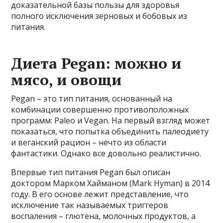
доказательной базы пользы для здоровья
полного исключения зерновых и бобовых из
питания.
Диета Pegan: можно и
мясо, и овощи
Pegan – это тип питания, основанный на
комбинации совершенно противоположных
программ: Paleo и Vegan. На первый взгляд может
показаться, что попытка объединить палеодиету
и веганский рацион – нечто из области
фантастики. Однако все довольно реалистично.
Впервые тип питания Pegan был описан
доктором Марком Хайманом (Mark Hyman) в 2014
году. В его основе лежит представление, что
исключение так называемых триггеров
воспаления – глютена, молочных продуктов, а