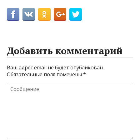
Добавить комментарий
Ваш адрес email не будет опубликован.
Обязательные поля помечены
*