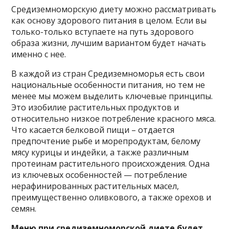
Средиземноморскую диету можно рассматривать
как основу здорового питания в целом. Если вы
только-только вступаете на путь здорового
образа жизни, лучшим вариантом будет начать
именно с нее.
В каждой из стран Средиземноморья есть свои
национальные особенности питания, но тем не
менее мы можем выделить ключевые принципы.
Это изобилие растительных продуктов и
относительно низкое потребление красного мяса.
Что касается белковой пищи – отдается
предпочтение рыбе и морепродуктам, белому
мясу курицы и индейки, а также различным
протеинам растительного происхождения. Одна
из ключевых особенностей — потребление
нерафинированных растительных масел,
преимущественно оливкового, а также орехов и
семян.
Меню при средиземноморской диете будет