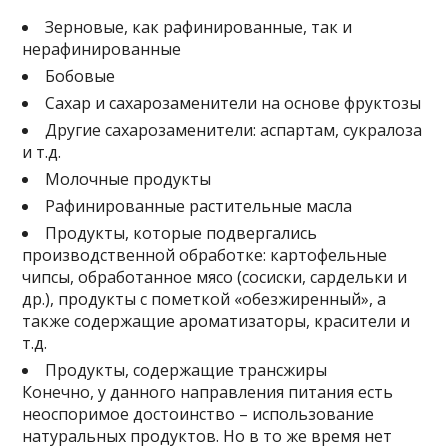
Зерновые, как рафинированные, так и
нерафинированные
Бобовые
Сахар и сахарозаменители на основе фруктозы
Другие сахарозаменители: аспартам, сукралоза
и т.д.
Молочные продукты
Рафинированные растительные масла
Продукты, которые подвергались
производственной обработке: картофельные
чипсы, обработанное мясо (сосиски, сардельки и
др.), продукты с пометкой «обезжиренный», а
также содержащие ароматизаторы, красители и
т.д.
Продукты, содержащие трансжиры
Конечно, у данного направления питания есть
неоспоримое достоинство – использование
натуральных продуктов. Но в то же время нет