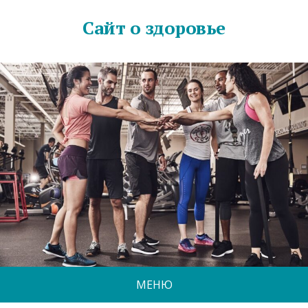
Сайт о здоровье
МЕНЮ