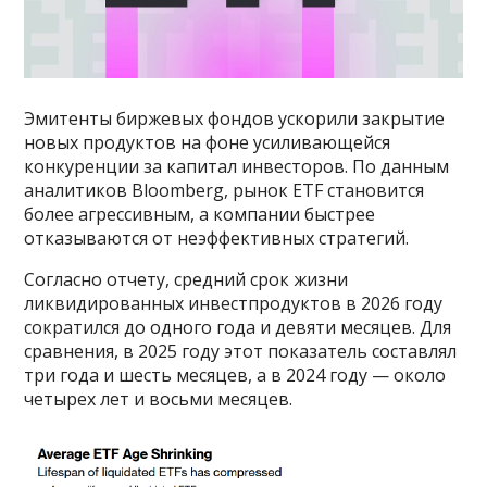
Эмитенты биржевых фондов ускорили закрытие
новых продуктов на фоне усиливающейся
конкуренции за капитал инвесторов. По данным
аналитиков Bloomberg, рынок ETF становится
более агрессивным, а компании быстрее
отказываются от неэффективных стратегий.
Согласно отчету, средний срок жизни
ликвидированных инвестпродуктов в 2026 году
сократился до одного года и девяти месяцев. Для
сравнения, в 2025 году этот показатель составлял
три года и шесть месяцев, а в 2024 году — около
четырех лет и восьми месяцев.