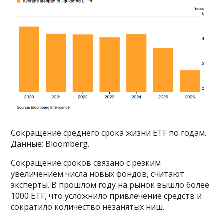
Сокращение среднего срока жизни ETF по годам.
Данные: Bloomberg.
Сокращение сроков связано с резким
увеличением числа новых фондов, считают
эксперты. В прошлом году на рынок вышло более
1000 ETF, что усложнило привлечение средств и
сократило количество незанятых ниш.