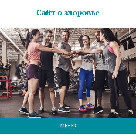
Сайт о здоровье
МЕНЮ