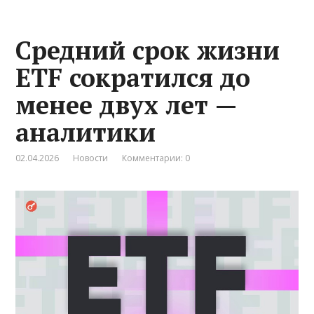
Средний срок жизни
ETF сократился до
менее двух лет —
аналитики
02.04.2026
Новости
Комментарии: 0