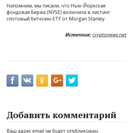
Напомним, мы писали, что Нью-Йоркская
фондовая биржа (NYSE) включила в листинг
спотовый биткоин-ETF от Morgan Stanley.
Источник:
cryptonews.net
Добавить комментарий
Ваш адрес email не будет опубликован.