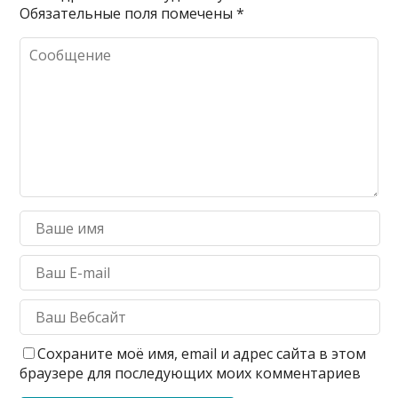
Обязательные поля помечены
*
Сохраните моё имя, email и адрес сайта в этом
браузере для последующих моих комментариев