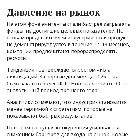
Давление на рынок
На этом фоне эмитенты стали быстрее закрывать
фонды, не достигшие целевых показателей. По
словам представителей индустрии, если продукт
не демонстрирует успех в течение 12–18 месяцев,
компании предпочитают перераспределять
ресурсы.
Тенденция подтверждается ростом числа
ликвидаций. За первые два месяца 2026 года
было закрыто более 40 ETF по сравнению с 33 за
аналогичный период прошлого года.
Аналитики отмечают, что индустрия становится
менее терпимой к стратегиям, которые не
показывают быстрых результатов.
При этом растущая конкуренция усиливается
снижением барьеров для входа на рынок. Новые