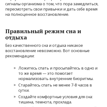
сигналы организма о том, что пора замедлиться,
пересмотреть свои привычки и дать себе время
на полноценное восстановление.
Правильный режим сна и
отдыха
Без качественного сна и отдыха никакое
восстановление невозможно. Вот основные
рекомендации:
Ложитесь спать и просыпайтесь в одно и
то же время — это помогает
нормализовать внутренние биоритмы.
Старайтесь спать не менее 7-8 часов в
сутки.
Создайте комфортные условия для сна:
тишина, темнота, прохлада.