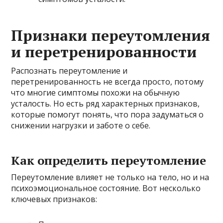
Признаки переутомления
и перетренированности
Распознать переутомление и
перетренированность не всегда просто, потому
что многие симптомы похожи на обычную
усталость. Но есть ряд характерных признаков,
которые помогут понять, что пора задуматься о
снижении нагрузки и заботе о себе.
Как определить переутомление
Переутомление влияет не только на тело, но и на
психоэмоциональное состояние. Вот несколько
ключевых признаков: