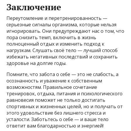
Заключение
Переутомление и перетренированность —
серьезные сигналы организма, которые нельзя
игнорировать. Они предупреждают нас о том, что
пора снизить темп, включить в жизнь
полноценный отдых и изменить подход к
нагрузкам. Слушать своё тело — лучший способ
избежать негативных последствий и сохранить
здоровье на долгие годы.
Помните, что забота о себе — это не слабость, а
осознанность и уважение к собственным
возможностям. Правильное сочетание
тренировок, отдыха, питания и психологического
равновесия поможет не только достигать
спортивных и жизненных целей, но и получать от
этого удовольствие без лишнего стресса и
усталости. Заботьтесь о себе — и ваше тело
ответит вам благодарностью и энергией!