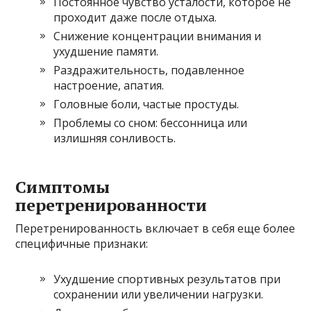
Постоянное чувство усталости, которое не
проходит даже после отдыха.
Снижение концентрации внимания и
ухудшение памяти.
Раздражительность, подавленное
настроение, апатия.
Головные боли, частые простуды.
Проблемы со сном: бессонница или
излишняя сонливость.
Симптомы
перетренированности
Перетренированность включает в себя еще более
специфичные признаки:
Ухудшение спортивных результатов при
сохранении или увеличении нагрузки.