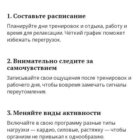
1. Составьте расписание
Планируйте дни тренировок и отдыха, работу и
время для релаксации. Чёткий график поможет
избежать перегрузок.
2. Внимательно следите за
самочувствием
Записывайте свои ощущения после тренировок и
рабочего дня, чтобы вовремя замечать сигналы
переутомления.
3. Меняйте виды активности
Включайте в свою программу разные типы
нагрузки — кардио, силовые, растяжку — чтобы
организм не привыкал к однообразию.