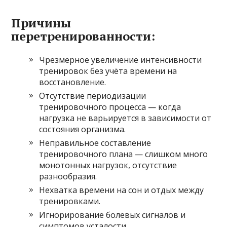
Причины
перетренированности:
Чрезмерное увеличение интенсивности
тренировок без учёта времени на
восстановление.
Отсутствие периодизации
тренировочного процесса — когда
нагрузка не варьируется в зависимости от
состояния организма.
Неправильное составление
тренировочного плана — слишком много
монотонных нагрузок, отсутствие
разнообразия.
Нехватка времени на сон и отдых между
тренировками.
Игнорирование болевых сигналов и
симптомов усталости.