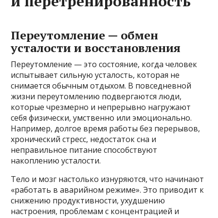
и перетренированность
Переутомление — обмен
усталости и восстановления
Переутомление — это состояние, когда человек
испытывает сильную усталость, которая не
снимается обычным отдыхом. В повседневной
жизни переутомлению подвергаются люди,
которые чрезмерно и непрерывно нагружают
себя физически, умственно или эмоционально.
Например, долгое время работы без перерывов,
хронический стресс, недостаток сна и
неправильное питание способствуют
накоплению усталости.
Тело и мозг настолько изнуряются, что начинают
«работать в аварийном режиме». Это приводит к
снижению продуктивности, ухудшению
настроения, проблемам с концентрацией и