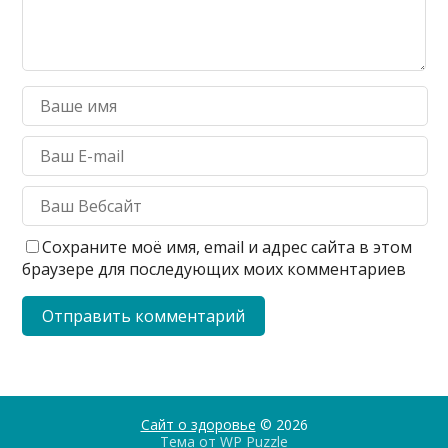
Сохраните моё имя, email и адрес сайта в этом
браузере для последующих моих комментариев
Сайт о здоровье
© 2026
Тема от
WP Puzzle