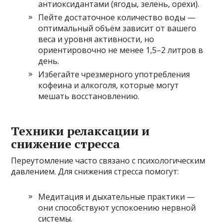
антиоксидантами (ягоды, зелень, орехи).
Пейте достаточное количество воды —
оптимальный объём зависит от вашего
веса и уровня активности, но
ориентировочно не менее 1,5–2 литров в
день.
Избегайте чрезмерного употребления
кофеина и алкоголя, которые могут
мешать восстановлению.
Техники релаксации и
снижение стресса
Переутомление часто связано с психологическим
давлением. Для снижения стресса помогут:
Медитация и дыхательные практики —
они способствуют успокоению нервной
системы.