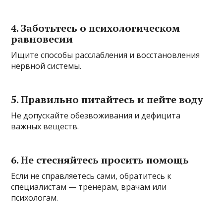
4. Заботьтесь о психологическом
равновесии
Ищите способы расслабления и восстановления
нервной системы.
5. Правильно питайтесь и пейте воду
Не допускайте обезвоживания и дефицита
важных веществ.
6. Не стесняйтесь просить помощь
Если не справляетесь сами, обратитесь к
специалистам — тренерам, врачам или
психологам.