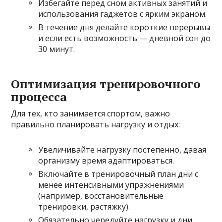
Избегайте перед сном активных занятий и
использования гаджетов с ярким экраном.
В течение дня делайте короткие перерывы
и если есть возможность — дневной сон до
30 минут.
Оптимизация тренировочного
процесса
Для тех, кто занимается спортом, важно
правильно планировать нагрузку и отдых:
Увеличивайте нагрузку постепенно, давая
организму время адаптироваться.
Включайте в тренировочный план дни с
менее интенсивными упражнениями
(например, восстановительные
тренировки, растяжку).
Обязательно чередуйте нагрузку и дни