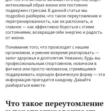
интенсивный образ жизни или постоянно
подвержен стрессам. В данной статье мы
подробно разберём, что такое переутомление и
перетренированность, как их распознать, и
главное — как эффективно бороться с этими
состояниями, возвращая себе энергию и радость
от жизни.
Понимание того, что происходит с нашим
организмом, и умение вовремя реагировать —
залог здоровья и долголетия. Неважно, будь вы
профессиональным спортсменом, новичком в
фитнесе или просто человеком, стремящимся
поддерживать хорошую физическую форму — эта
информация пригодится каждому. Давайте
разбираться вместе.
Что такое переутомление