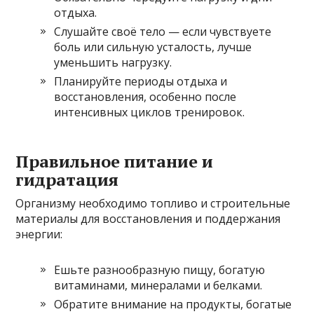
отдыха.
Слушайте своё тело — если чувствуете
боль или сильную усталость, лучше
уменьшить нагрузку.
Планируйте периоды отдыха и
восстановления, особенно после
интенсивных циклов тренировок.
Правильное питание и
гидратация
Организму необходимо топливо и строительные
материалы для восстановления и поддержания
энергии:
Ешьте разнообразную пищу, богатую
витаминами, минералами и белками.
Обратите внимание на продукты, богатые