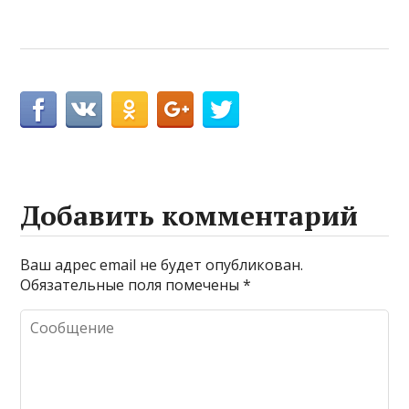
Добавить комментарий
Ваш адрес email не будет опубликован.
Обязательные поля помечены
*