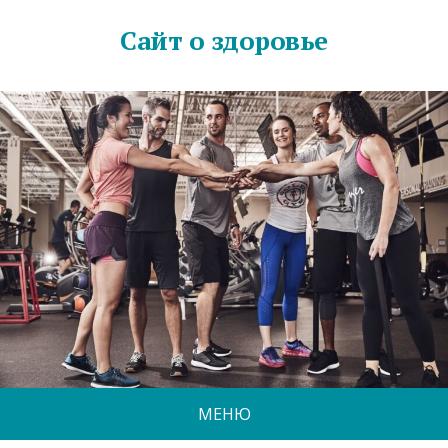
Сайт о здоровье
МЕНЮ