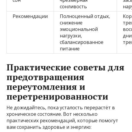
сонливость
нар
Рекомендации
Полноценный отдых,
Кор
снижение
тре
эмоциональной
вос
нагрузки,
дни
сбалансированное
тре
питание
Практические советы для
предотвращения
переутомления и
перетренированности
Не дожидайтесь, пока усталость перерастёт в
хроническое состояние. Вот несколько
практических рекомендаций, которые помогут
вам сохранить здоровье и энергию: