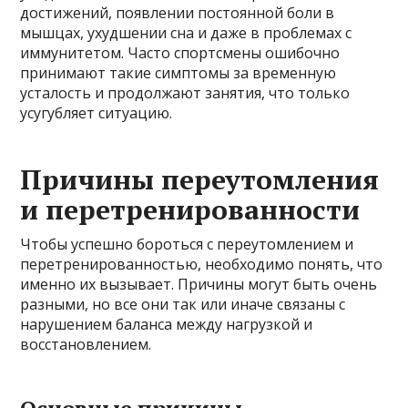
достижений, появлении постоянной боли в
мышцах, ухудшении сна и даже в проблемах с
иммунитетом. Часто спортсмены ошибочно
принимают такие симптомы за временную
усталость и продолжают занятия, что только
усугубляет ситуацию.
Причины переутомления
и перетренированности
Чтобы успешно бороться с переутомлением и
перетренированностью, необходимо понять, что
именно их вызывает. Причины могут быть очень
разными, но все они так или иначе связаны с
нарушением баланса между нагрузкой и
восстановлением.
Основные причины