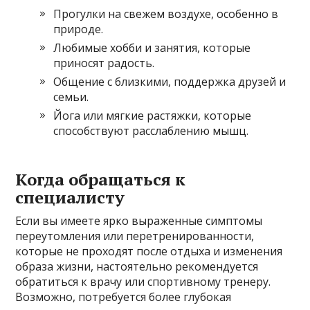
Прогулки на свежем воздухе, особенно в
природе.
Любимые хобби и занятия, которые
приносят радость.
Общение с близкими, поддержка друзей и
семьи.
Йога или мягкие растяжки, которые
способствуют расслаблению мышц.
Когда обращаться к
специалисту
Если вы имеете ярко выраженные симптомы
переутомления или перетренированности,
которые не проходят после отдыха и изменения
образа жизни, настоятельно рекомендуется
обратиться к врачу или спортивному тренеру.
Возможно, потребуется более глубокая