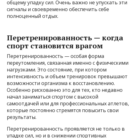
общему упадку сил. Очень важно не упускать эти
сигналы и своевременно обеспечить себе
полноценный отдых.
Перетренированность — когда
спорт становится врагом
Перетренированность — особая форма
переутомления, связанная именно с физическими
нагрузками. Это состояние, при котором
интенсивность и объем тренировок превышают
возможности организма к восстановлению.
Особенно рискованно это для тех, кто недавно
начал заниматься спортом с высокой
самоотдачей или для профессиональных атлетов,
которые постоянно стремятся повысить свои
результаты.
Перетренированность проявляется не только в
упадке сил, но и в снижении спортивных