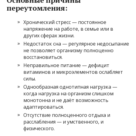
переутомления:
Хронический стресс — постоянное
напряжение на работе, в семье или в
других сферах жизни.
Недостаток сна — регулярное недосыпание
не позволяет организму полноценно
восстановиться.
Неправильное питание — дефицит
витаминов и микроэлементов ослабляет
силы.
Однообразная однотипная нагрузка —
когда нагрузка на организм слишком
монотонна и не даёт возможность
адаптироваться.
Отсутствие полноценного отдыха и
расслабления — и умственного, и
физического.