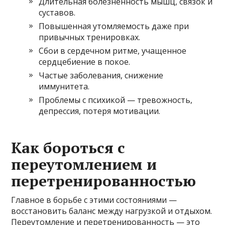
Длительная болезненность мышц, связок и
суставов.
Повышенная утомляемость даже при
привычных тренировках.
Сбои в сердечном ритме, учащенное
сердцебиение в покое.
Частые заболевания, снижение
иммунитета.
Проблемы с психикой — тревожность,
депрессия, потеря мотивации.
Как бороться с
переутомлением и
перетренированностью
Главное в борьбе с этими состояниями —
восстановить баланс между нагрузкой и отдыхом.
Переутомление и перетренированность — это