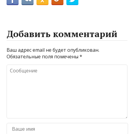
Добавить комментарий
Ваш адрес email не будет опубликован.
Обязательные поля помечены
*