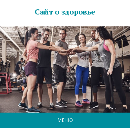
Сайт о здоровье
МЕНЮ