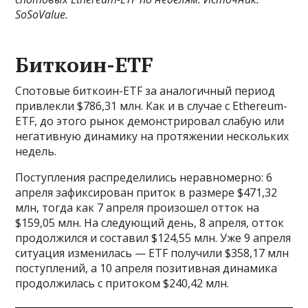
SoSoValue
.
Биткоин-ETF
Спотовые биткоин-ETF за аналогичный период
привлекли $786,31 млн. Как и в случае с Ethereum-
ETF, до этого рынок демонстрировал слабую или
негативную динамику на протяжении нескольких
недель.
Поступления распределились неравномерно: 6
апреля зафиксирован приток в размере $471,32
млн, тогда как 7 апреля произошел отток на
$159,05 млн. На следующий день, 8 апреля, отток
продолжился и составил $124,55 млн. Уже 9 апреля
ситуация изменилась — ETF получили $358,17 млн
поступлений, а 10 апреля позитивная динамика
продолжилась с притоком $240,42 млн.