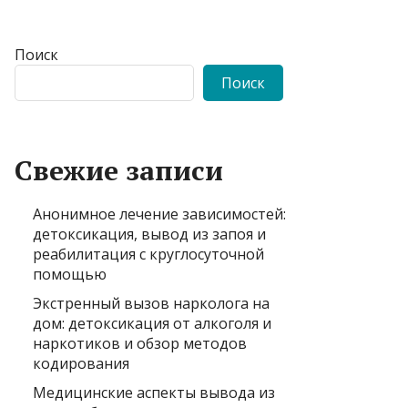
Поиск
Поиск
Свежие записи
Анонимное лечение зависимостей:
детоксикация, вывод из запоя и
реабилитация с круглосуточной
помощью
Экстренный вызов нарколога на
дом: детоксикация от алкоголя и
наркотиков и обзор методов
кодирования
Медицинские аспекты вывода из