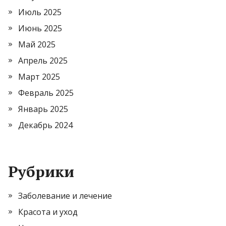
Июль 2025
Июнь 2025
Май 2025
Апрель 2025
Март 2025
Февраль 2025
Январь 2025
Декабрь 2024
Рубрики
Заболевание и лечение
Красота и уход