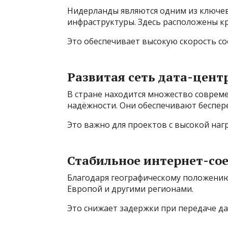
Нидерланды являются одним из ключе
инфраструктуры. Здесь расположены кр
Это обеспечивает высокую скорость со
Развитая сеть дата-цент
В стране находится множество соврем
надёжности. Они обеспечивают беспер
Это важно для проектов с высокой нагр
Стабильное интернет-со
Благодаря географическому положени
Европой и другими регионами.
Это снижает задержки при передаче да