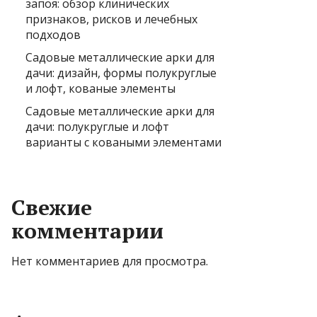
запоя: обзор клинических
признаков, рисков и лечебных
подходов
Садовые металлические арки для
дачи: дизайн, формы полукруглые
и лофт, кованые элементы
Садовые металлические арки для
дачи: полукруглые и лофт
варианты с коваными элементами
Свежие
комментарии
Нет комментариев для просмотра.