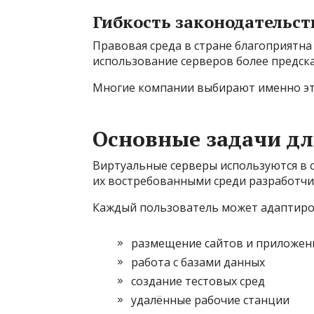
Гибкость законодательст
Правовая среда в стране благоприятна
использование серверов более предск
Многие компании выбирают именно эт
Основные задачи дл
Виртуальные серверы используются в с
их востребованными среди разработчик
Каждый пользователь может адаптиров
размещение сайтов и приложен
работа с базами данных
создание тестовых сред
удалённые рабочие станции