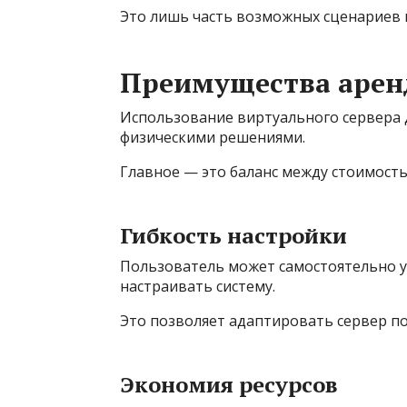
Это лишь часть возможных сценариев 
Преимущества арен
Использование виртуального сервера 
физическими решениями.
Главное — это баланс между стоимост
Гибкость настройки
Пользователь может самостоятельно у
настраивать систему.
Это позволяет адаптировать сервер по
Экономия ресурсов