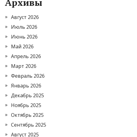
Архивы
Август 2026
Июль 2026
Июнь 2026
Май 2026
Апрель 2026
Март 2026
Февраль 2026
Январь 2026
Декабрь 2025
Ноябрь 2025
Октябрь 2025
Сентябрь 2025
Август 2025