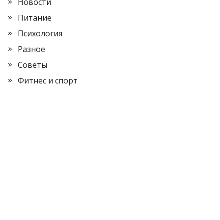
Новости
Питание
Психология
Разное
Советы
Фитнес и спорт