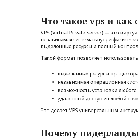
Что такое vps и как
VPS (Virtual Private Server) — это вир
независимая система внутри физическ
выделенные ресурсы и полный контрол
Такой формат позволяет использовать
выделенные ресурсы процессора
независимая операционная сис
возможность установки любого
удалённый доступ из любой точ
Это делает VPS универсальным инструм
Почему нидерланды