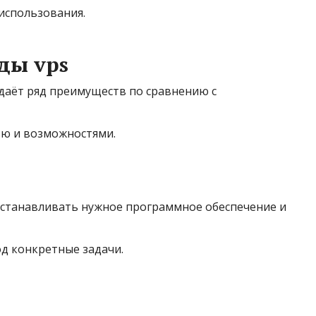
использования.
ды vps
даёт ряд преимуществ по сравнению с
ью и возможностями.
станавливать нужное программное обеспечение и
д конкретные задачи.