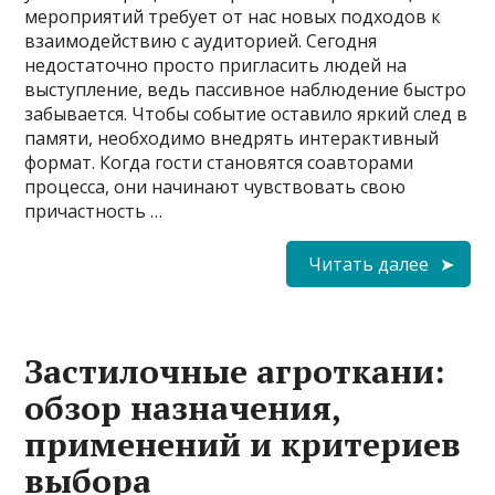
мероприятий требует от нас новых подходов к
взаимодействию с аудиторией. Сегодня
недостаточно просто пригласить людей на
выступление, ведь пассивное наблюдение быстро
забывается. Чтобы событие оставило яркий след в
памяти, необходимо внедрять интерактивный
формат. Когда гости становятся соавторами
процесса, они начинают чувствовать свою
причастность …
Читать далее
Застилочные агроткани:
обзор назначения,
применений и критериев
выбора