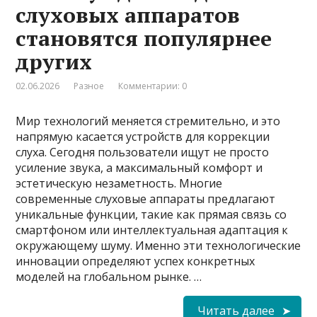
слуховых аппаратов
становятся популярнее
других
02.06.2026
Разное
Комментарии: 0
Мир технологий меняется стремительно, и это
напрямую касается устройств для коррекции
слуха. Сегодня пользователи ищут не просто
усиление звука, а максимальный комфорт и
эстетическую незаметность. Многие
современные слуховые аппараты предлагают
уникальные функции, такие как прямая связь со
смартфоном или интеллектуальная адаптация к
окружающему шуму. Именно эти технологические
инновации определяют успех конкретных
моделей на глобальном рынке. …
Читать далее