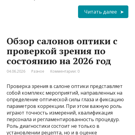
Читать далее
Обзор салонов оптики с
проверкой зрения по
состоянию на 2026 год
04.06.2026
Разное
Комментарии: 0
Проверка зрения в салоне оптики представляет
собой комплекс мероприятий, направленных на
определение оптической силы глаза и фиксацию
параметров коррекции. При этом важную роль
играют точность измерений, квалификация
персонала и регламентированность процедур.
Роль диагностики состоит не только в
установлении рецепта, но и в оценке