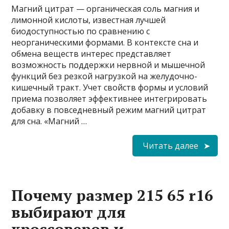
Магний цитрат — органическая соль магния и
лимонной кислоты, известная лучшей
биодоступностью по сравнению с
неорганическими формами. В контексте сна и
обмена веществ интерес представляет
возможность поддержки нервной и мышечной
функций без резкой нагрузкой на желудочно-
кишечный тракт. Учет свойств формы и условий
приема позволяет эффективнее интегрировать
добавку в повседневный режим магний цитрат
для сна. «Магний …
Читать далее
Почему размер 215 65 r16
выбирают для
кроссоверов и