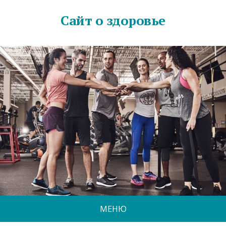
Сайт о здоровье
МЕНЮ