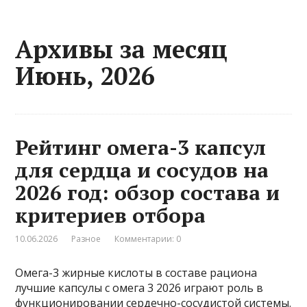
Архивы за месяц
Июнь, 2026
Рейтинг омега-3 капсул
для сердца и сосудов на
2026 год: обзор состава и
критериев отбора
10.06.2026
Разное
Комментарии: 0
Омега-3 жирные кислоты в составе рациона
лучшие капсулы с омега 3 2026 играют роль в
функционировании сердечно-сосудистой системы.