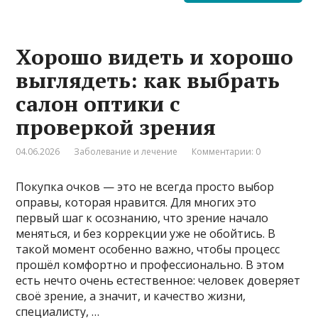
Хорошо видеть и хорошо
выглядеть: как выбрать
салон оптики с
проверкой зрения
04.06.2026
Заболевание и лечение
Комментарии: 0
Покупка очков — это не всегда просто выбор
оправы, которая нравится. Для многих это
первый шаг к осознанию, что зрение начало
меняться, и без коррекции уже не обойтись. В
такой момент особенно важно, чтобы процесс
прошёл комфортно и профессионально. В этом
есть нечто очень естественное: человек доверяет
своё зрение, а значит, и качество жизни,
специалисту, …