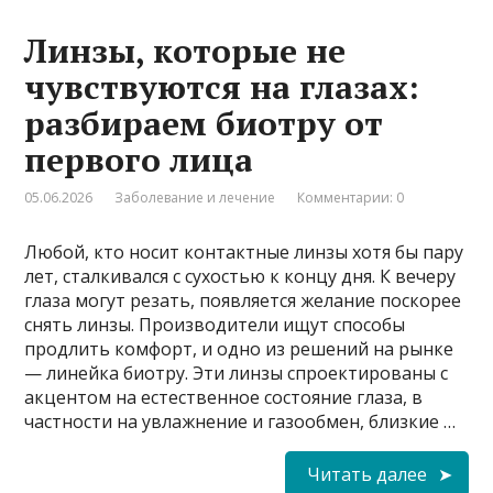
Линзы, которые не
чувствуются на глазах:
разбираем биотру от
первого лица
05.06.2026
Заболевание и лечение
Комментарии: 0
Любой, кто носит контактные линзы хотя бы пару
лет, сталкивался с сухостью к концу дня. К вечеру
глаза могут резать, появляется желание поскорее
снять линзы. Производители ищут способы
продлить комфорт, и одно из решений на рынке
— линейка биотру. Эти линзы спроектированы с
акцентом на естественное состояние глаза, в
частности на увлажнение и газообмен, близкие …
Читать далее