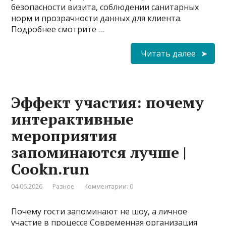
безопасности визита, соблюдении санитарных
норм и прозрачности данных для клиента.
Подробнее смотрите …
Читать далее
Эффект участия: почему
интерактивные
мероприятия
запоминаются лучше |
Cookn.run
04.06.2026
Разное
Комментарии: 0
Почему гости запоминают не шоу, а личное
участие в процессе Современная организация