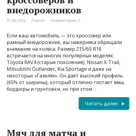
внедорожников
07.06.2026
Разное
Комментарии: 0
Если ваш автомобиль — это кроссовер или
рамный внедорожник, вы наверняка обращали
внимание на колёса. Размер 215/65 R16
встречается на многих популярных моделях:
Toyota RAV4 (старые поколения), Nissan X-Trail,
Mitsubishi Outlander, Kia Sportage и даже на
некоторых «Газелях». Он даёт высокий профиль
(65% от ширины), который отлично глотает ямы,
бордюры и грунтовки, но при этом …
Читать далее
Мяч для матча и