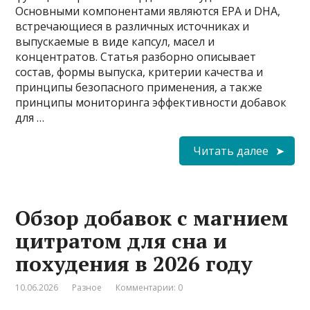
Основными компонентами являются EPA и DHA,
встречающиеся в различных источниках и
выпускаемые в виде капсул, масел и
концентратов. Статья разборно описывает
состав, формы выпуска, критерии качества и
принципы безопасного применения, а также
принципы мониторинга эффективности добавок
для …
Читать далее
Обзор добавок с магнием
цитратом для сна и
похудения в 2026 году
10.06.2026
Разное
Комментарии: 0