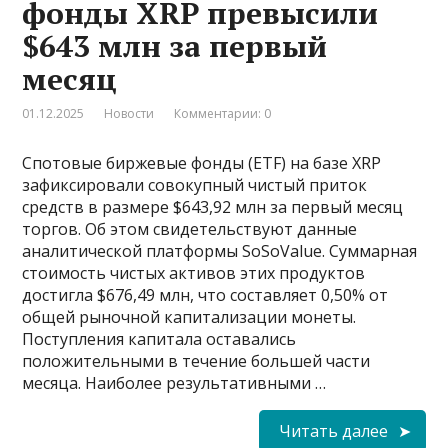
фонды XRP превысили
$643 млн за первый
месяц
01.12.2025
Новости
Комментарии: 0
Спотовые биржевые фонды (ETF) на базе XRP
зафиксировали совокупный чистый приток
средств в размере $643,92 млн за первый месяц
торгов. Об этом свидетельствуют данные
аналитической платформы SoSoValue. Суммарная
стоимость чистых активов этих продуктов
достигла $676,49 млн, что составляет 0,50% от
общей рыночной капитализации монеты.
Поступления капитала оставались
положительными в течение большей части
месяца. Наиболее результативными …
Читать далее