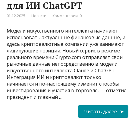
для ИИ ChatGPT
01.12.2025
Новости
Комментарии: 0
Модели искусственного интеллекта начинают
использовать актуальные финансовые данные, и
здесь криптовалютные компании уже занимают
лидирующие позиции. Новый сервис в режиме
реального времени Crypto.com отправляет свои
рыночные данные непосредственно в модели
искусственного интеллекта Claude и ChatGPT.
Интеграция ИИ и криптовалют только
начинается и по-настоящему изменит способы
инвестирования и участия в торговле, — отметил
президент и главный …
Читать далее