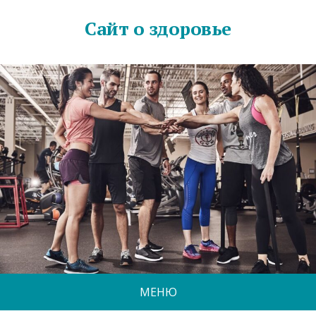
Сайт о здоровье
МЕНЮ