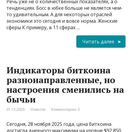
Речь уже не о количественных показателях, а о
тенденциях. Босс в юбке больше не является чем-
то удивительным. А для некоторых отраслей
экономики это сегодня и вовсе норма. Женские
сферы К примеру, в 11 сферах …
Читать далее
Индикаторы биткоина
разнонаправленные, но
настроения сменились на
бычьи
01.12.2025
Новости
Комментарии: 0
Сегодня, 28 ноября 2025 года, цена биткоина
достигла дневного максимума на уровне $92,850.