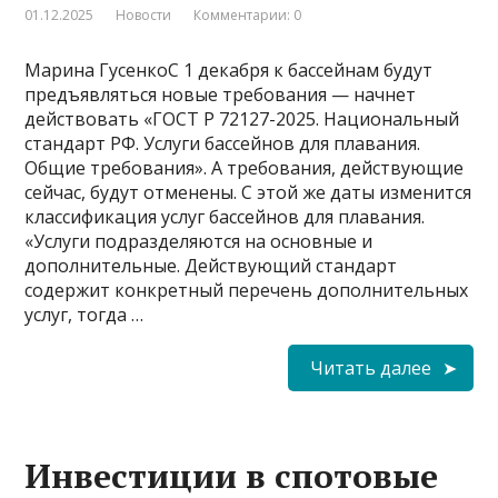
01.12.2025
Новости
Комментарии: 0
Марина ГусенкоС 1 декабря к бассейнам будут
предъявляться новые требования — начнет
действовать «ГОСТ Р 72127-2025. Национальный
стандарт РФ. Услуги бассейнов для плавания.
Общие требования». А требования, действующие
сейчас, будут отменены. С этой же даты изменится
классификация услуг бассейнов для плавания.
«Услуги подразделяются на основные и
дополнительные. Действующий стандарт
содержит конкретный перечень дополнительных
услуг, тогда …
Читать далее
Инвестиции в спотовые