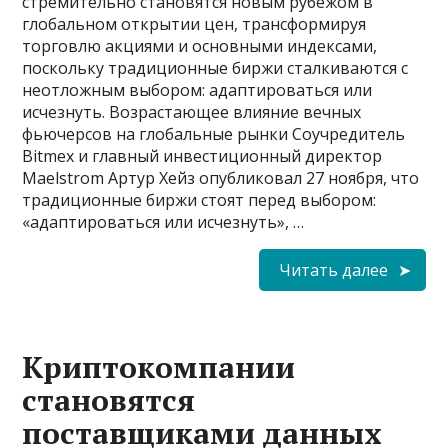
стремительно становятся новым рубежом в
глобальном открытии цен, трансформируя
торговлю акциями и основными индексами,
поскольку традиционные биржи сталкиваются с
неотложным выбором: адаптироваться или
исчезнуть. Возрастающее влияние вечных
фьючерсов на глобальные рынки Соучредитель
Bitmex и главный инвестиционный директор
Maelstrom Артур Хейз опубликовал 27 ноября, что
традиционные биржи стоят перед выбором:
«адаптироваться или исчезнуть», …
Читать далее
Криптокомпании
становятся
поставщиками данных