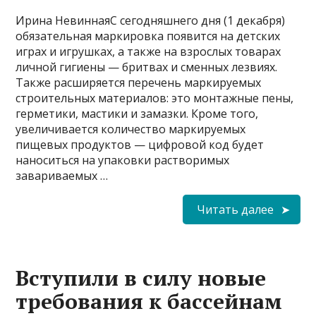
Ирина НевиннаяС сегодняшнего дня (1 декабря)
обязательная маркировка появится на детских
играх и игрушках, а также на взрослых товарах
личной гигиены — бритвах и сменных лезвиях.
Также расширяется перечень маркируемых
строительных материалов: это монтажные пены,
герметики, мастики и замазки. Кроме того,
увеличивается количество маркируемых
пищевых продуктов — цифровой код будет
наноситься на упаковки растворимых
завариваемых …
Читать далее
Вступили в силу новые
требования к бассейнам