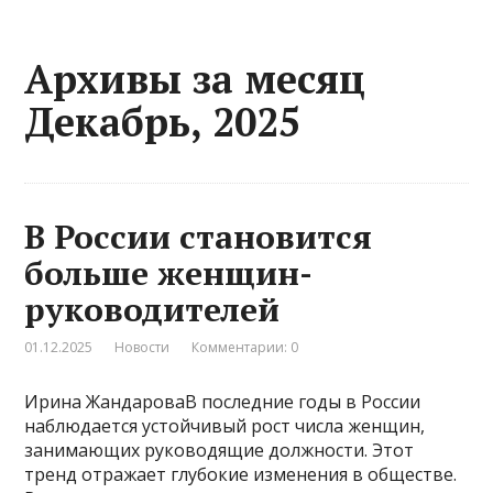
Архивы за месяц
Декабрь, 2025
В России становится
больше женщин-
руководителей
01.12.2025
Новости
Комментарии: 0
Ирина ЖандароваВ последние годы в России
наблюдается устойчивый рост числа женщин,
занимающих руководящие должности. Этот
тренд отражает глубокие изменения в обществе.