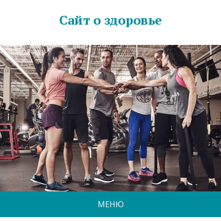
Сайт о здоровье
МЕНЮ