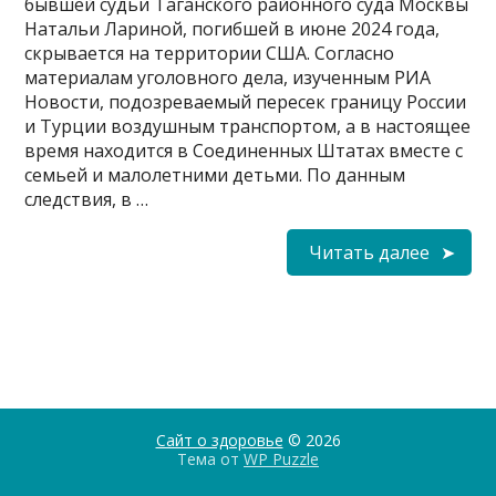
бывшей судьи Таганского районного суда Москвы
Натальи Лариной, погибшей в июне 2024 года,
скрывается на территории США. Согласно
материалам уголовного дела, изученным РИА
Новости, подозреваемый пересек границу России
и Турции воздушным транспортом, а в настоящее
время находится в Соединенных Штатах вместе с
семьей и малолетними детьми. По данным
следствия, в …
Читать далее
Сайт о здоровье
© 2026
Тема от
WP Puzzle