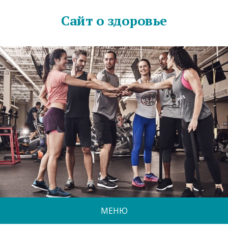
Сайт о здоровье
МЕНЮ