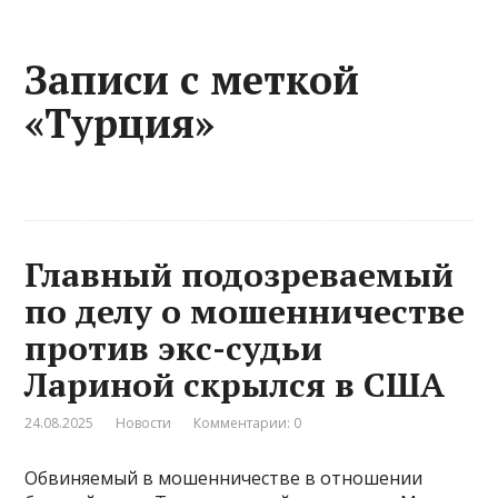
Записи с меткой
«Турция»
Главный подозреваемый
по делу о мошенничестве
против экс-судьи
Лариной скрылся в США
24.08.2025
Новости
Комментарии: 0
Обвиняемый в мошенничестве в отношении