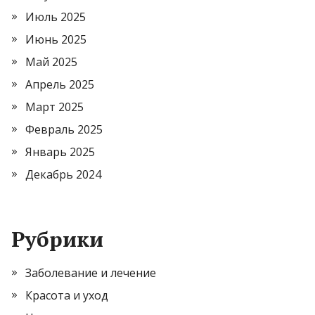
Июль 2025
Июнь 2025
Май 2025
Апрель 2025
Март 2025
Февраль 2025
Январь 2025
Декабрь 2024
Рубрики
Заболевание и лечение
Красота и уход