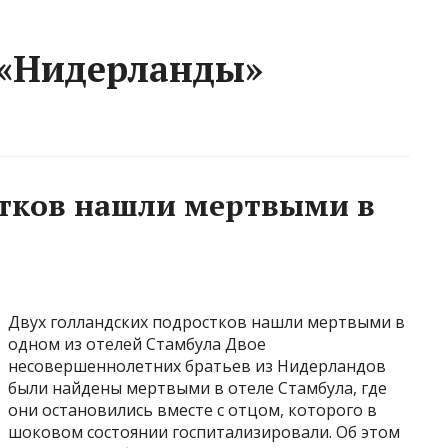
 «Нидерланды»
стков нашли мертвыми в
Двух голландских подростков нашли мертвыми в
одном из отелей Стамбула Двое
несовершеннолетних братьев из Нидерландов
были найдены мертвыми в отеле Стамбула, где
они остановились вместе с отцом, которого в
шоковом состоянии госпитализировали. Об этом