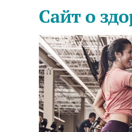
Сайт о здо