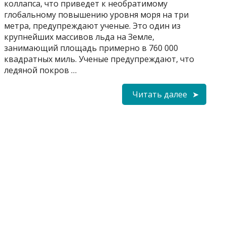
коллапса, что приведет к необратимому
глобальному повышению уровня моря на три
метра, предупреждают ученые. Это один из
крупнейших массивов льда на Земле,
занимающий площадь примерно в 760 000
квадратных миль. Ученые предупреждают, что
ледяной покров …
Читать далее