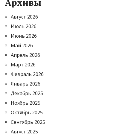
Архивы
Август 2026
Июль 2026
Июнь 2026
Май 2026
Апрель 2026
Март 2026
Февраль 2026
Январь 2026
Декабрь 2025
Ноябрь 2025
Октябрь 2025
Сентябрь 2025
Август 2025