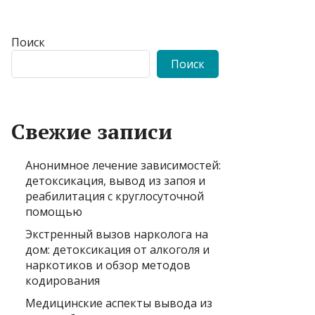
Поиск
Поиск
Свежие записи
Анонимное лечение зависимостей:
детоксикация, вывод из запоя и
реабилитация с круглосуточной
помощью
Экстренный вызов нарколога на
дом: детоксикация от алкоголя и
наркотиков и обзор методов
кодирования
Медицинские аспекты вывода из