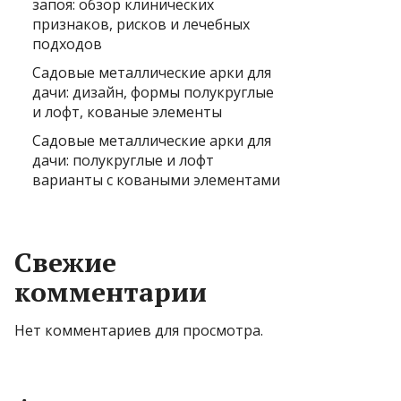
запоя: обзор клинических
признаков, рисков и лечебных
подходов
Садовые металлические арки для
дачи: дизайн, формы полукруглые
и лофт, кованые элементы
Садовые металлические арки для
дачи: полукруглые и лофт
варианты с коваными элементами
Свежие
комментарии
Нет комментариев для просмотра.