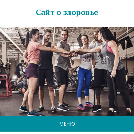
Сайт о здоровье
МЕНЮ