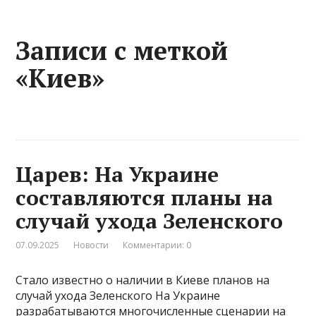
Записи с меткой
«Киев»
Царев: На Украине
составляются планы на
случай ухода Зеленского
07.09.2025
Новости
Комментарии: 0
Стало известно о наличии в Киеве планов на
случай ухода Зеленского На Украине
разрабатываются многочисленные сценарии на