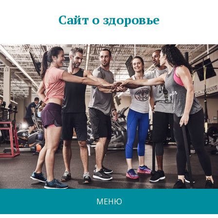
Сайт о здоровье
МЕНЮ