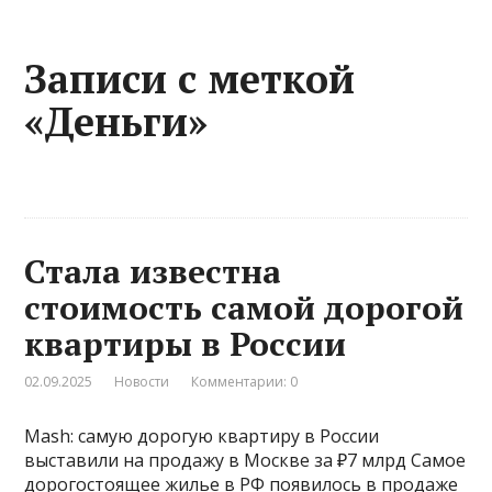
Записи с меткой
«Деньги»
Стала известна
стоимость самой дорогой
квартиры в России
02.09.2025
Новости
Комментарии: 0
Mash: самую дорогую квартиру в России
выставили на продажу в Москве за ₽7 млрд Самое
дорогостоящее жилье в РФ появилось в продаже