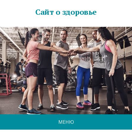
Сайт о здоровье
МЕНЮ