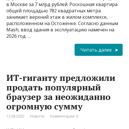
в Москве за 7 млрд рублей. Роскошная квартира
общей площадью 782 квадратных метра
занимает верхний этаж в жилом комплексе,
расположенном на Остоженке. Согласно данным
Mash, ввод здания в эксплуатацию намечен на
2026 год. …
Читать далее
ИТ-гиганту предложили
продать популярный
браузер за неожиданно
огромную сумму
13.08.2025
Новости
Комментарии: 0