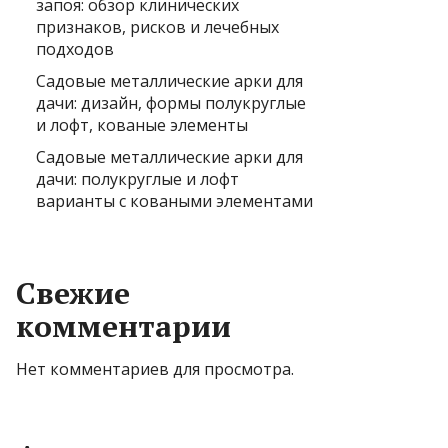
запоя: обзор клинических
признаков, рисков и лечебных
подходов
Садовые металлические арки для
дачи: дизайн, формы полукруглые
и лофт, кованые элементы
Садовые металлические арки для
дачи: полукруглые и лофт
варианты с коваными элементами
Свежие
комментарии
Нет комментариев для просмотра.