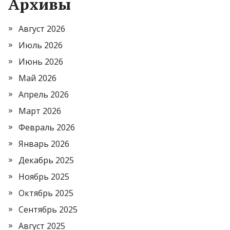
Архивы
Август 2026
Июль 2026
Июнь 2026
Май 2026
Апрель 2026
Март 2026
Февраль 2026
Январь 2026
Декабрь 2025
Ноябрь 2025
Октябрь 2025
Сентябрь 2025
Август 2025