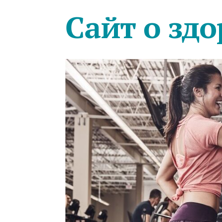
Сайт о здо