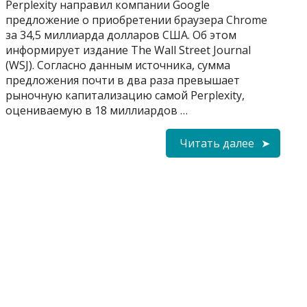
Perplexity направил компании Google
предложение о приобретении браузера Chrome
за 34,5 миллиарда долларов США. Об этом
информирует издание The Wall Street Journal
(WSJ). Согласно данным источника, сумма
предложения почти в два раза превышает
рыночную капитализацию самой Perplexity,
оцениваемую в 18 миллиардов …
Читать далее