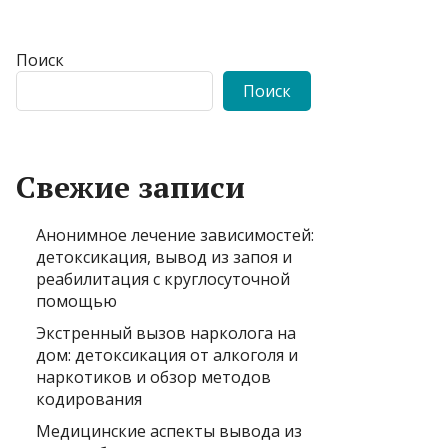
Поиск
Поиск
Свежие записи
Анонимное лечение зависимостей:
детоксикация, вывод из запоя и
реабилитация с круглосуточной
помощью
Экстренный вызов нарколога на
дом: детоксикация от алкоголя и
наркотиков и обзор методов
кодирования
Медицинские аспекты вывода из