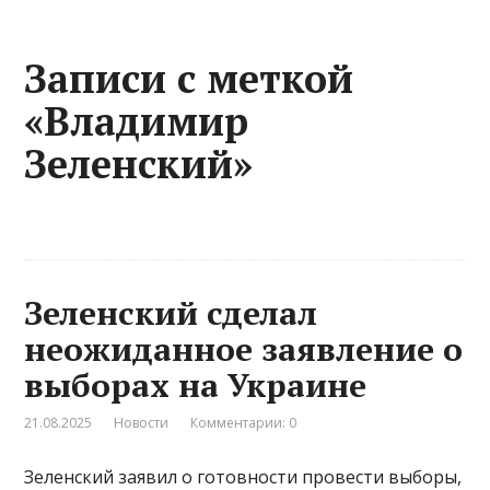
Записи с меткой
«Владимир
Зеленский»
Зеленский сделал
неожиданное заявление о
выборах на Украине
21.08.2025
Новости
Комментарии: 0
Зеленский заявил о готовности провести выборы,