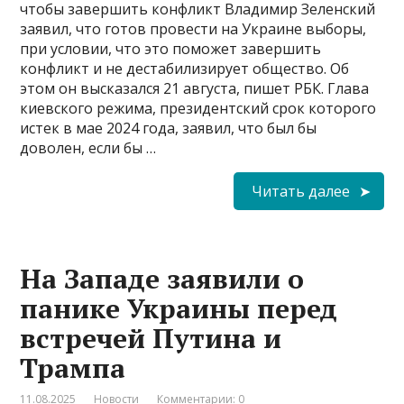
чтобы завершить конфликт Владимир Зеленский
заявил, что готов провести на Украине выборы,
при условии, что это поможет завершить
конфликт и не дестабилизирует общество. Об
этом он высказался 21 августа, пишет РБК. Глава
киевского режима, президентский срок которого
истек в мае 2024 года, заявил, что был бы
доволен, если бы …
Читать далее
На Западе заявили о
панике Украины перед
встречей Путина и
Трампа
11.08.2025
Новости
Комментарии: 0