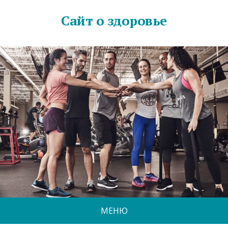
Сайт о здоровье
МЕНЮ