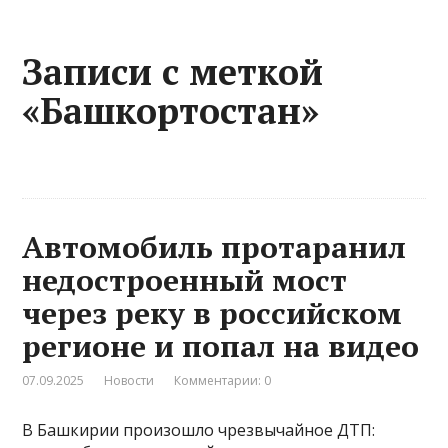
Записи с меткой
«Башкортостан»
Автомобиль протаранил
недостроенный мост
через реку в российском
регионе и попал на видео
07.09.2025
Новости
Комментарии: 0
В Башкирии произошло чрезвычайное ДТП: