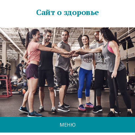
Сайт о здоровье
МЕНЮ